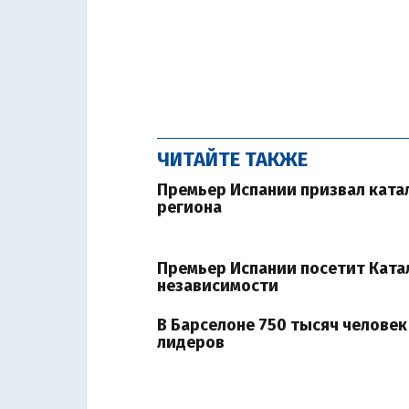
ЧИТАЙТЕ ТАКЖЕ
Премьер Испании призвал ката
региона
Премьер Испании посетит Ката
независимости
В Барселоне 750 тысяч челове
лидеров