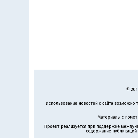
© 201
Использование новостей с сайта возможно т
Материалы с поме
Проект реализуется при поддержке междун
содержание публикаций и