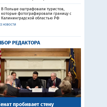
В Польше оштрафовали туристов,
которые фотографировали границу с
Калининградской областью РФ
СЕ НОВОСТИ
БОР РЕДАКТОРА
енат пробивает стену