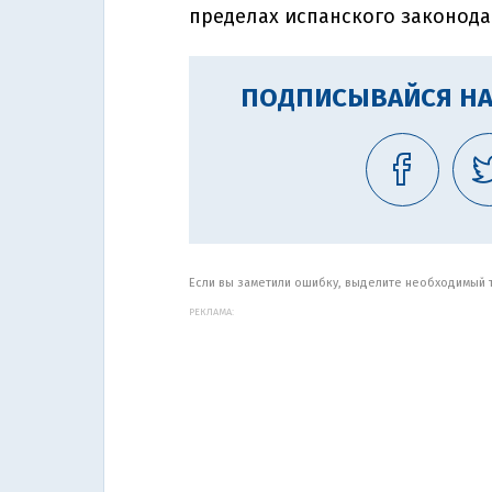
пределах испанского законода
ПОДПИСЫВАЙСЯ НА
Если вы заметили ошибку, выделите необходимый те
РЕКЛАМА: