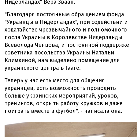
Нидерландах" Вера Зваан.
"Благодаря постоянным обращением фонда
"Украинцы в Нидерландах", при содействии и
ходатайстве чрезвычайного и полномочного
посла Украины в Королевстве Нидерланды
Всеволода Ченцова, и постоянной поддержке
советника посольства Украины Натальи
Климкиной, нам выделено помещение для
украинского центра в Гааге.
Теперь у нас есть место для общения
украинцев, есть возможность проводить
больше украинских мероприятий, уроков,
тренингов, открыть работу кружков и даже
поиграть вместе в футбол", - написала она.