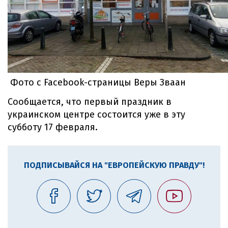
Фото с Facebook-страницы Веры Зваан
Сообщается, что первый праздник в
украинском центре состоится уже в эту
субботу 17 февраля.
ПОДПИСЫВАЙСЯ НА "ЕВРОПЕЙСКУЮ ПРАВДУ"!