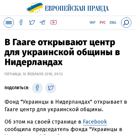
УКР
РУС
ENG
В Гааге открывают центр
для украинской общины в
Нидерландах
ПЯТНИЦА, 16 ФЕВРАЛЯ 2018, 09:13
ПОДЕЛИТЬСЯ:
Фонд "Украинцы в Нидерландах" открывает в
Гааге центр для украинской общины.
Об этом на своей странице в
Facebook
сообщила председатель фонда "Украинцы в