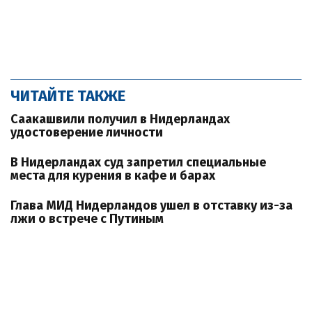
ЧИТАЙТЕ ТАКЖЕ
Саакашвили получил в Нидерландах
удостоверение личности
В Нидерландах суд запретил специальные
места для курения в кафе и барах
Глава МИД Нидерландов ушел в отставку из-за
лжи о встрече с Путиным