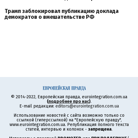
Трамп заблокировал публикацию доклада
демократов о вмешательстве РФ
© 2014-2022, Европейская правда, eurointegration.com.ua
(
подробнее про нас
)
.
E-mail редакции:
editors@eurointegration.com.ua
Использование новостей с сайта возможно только со
ссылкой (гиперссылкой) на "Европейскую правду",
www.eurointegration.com.ua. Републикация полного текста
статей, интервью и колонок -
запрещена
.