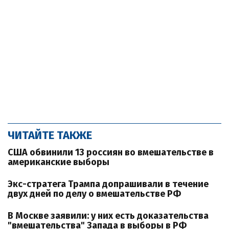
ЧИТАЙТЕ ТАКЖЕ
США обвинили 13 россиян во вмешательстве в
американские выборы
Экс-стратега Трампа допрашивали в течение
двух дней по делу о вмешательстве РФ
В Москве заявили: у них есть доказательства
"вмешательства" Запада в выборы в РФ