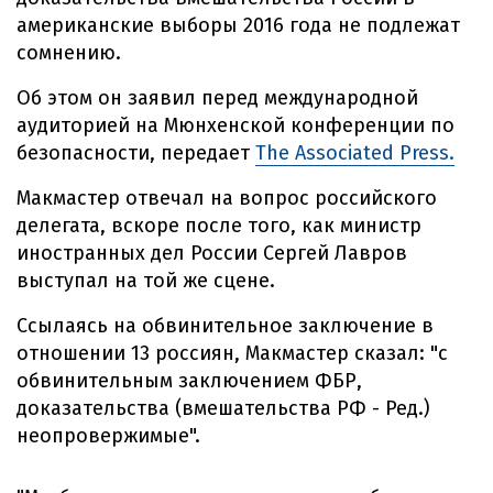
американские выборы 2016 года не подлежат
сомнению.
Об этом он заявил перед международной
аудиторией на Мюнхенской конференции по
безопасности, передает
The Associated Press.
Макмастер отвечал на вопрос российского
делегата, вскоре после того, как министр
иностранных дел России Сергей Лавров
выступал на той же сцене.
Ссылаясь на обвинительное заключение в
отношении 13 россиян, Макмастер сказал: "с
обвинительным заключением ФБР,
доказательства (вмешательства РФ - Ред.)
неопровержимые".