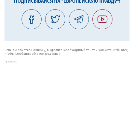
ПОДПИСЫВАЙСЯ НА "ЕВРОПЕЙСКУЮ ПРАВДУ"!
Если вы заметили ошибку, выделите необходимый текст и нажмите Ctrl+Enter,
чтобы сообщить об этом редакции.
РЕКЛАМА: