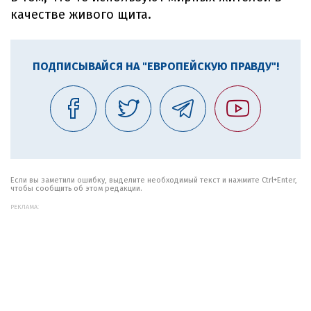
качестве живого щита.
ПОДПИСЫВАЙСЯ НА "ЕВРОПЕЙСКУЮ ПРАВДУ"!
Если вы заметили ошибку, выделите необходимый текст и нажмите Ctrl+Enter,
чтобы сообщить об этом редакции.
РЕКЛАМА: