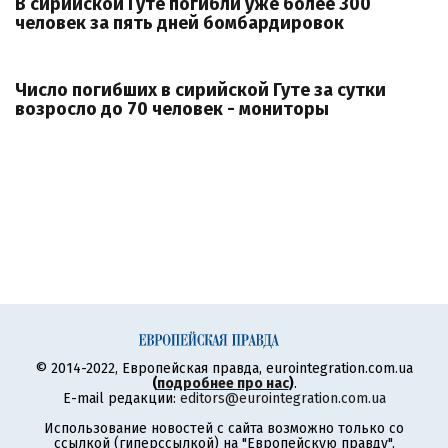
В сирийской Гуте погибли уже более 300
человек за пять дней бомбардировок
Число погибших в сирийской Гуте за сутки
возросло до 70 человек - мониторы
© 2014-2022, Европейская правда, eurointegration.com.ua
(
подробнее про нас
)
.
E-mail редакции:
editors@eurointegration.com.ua
Использование новостей с сайта возможно только со
ссылкой (гиперссылкой) на "Европейскую правду",