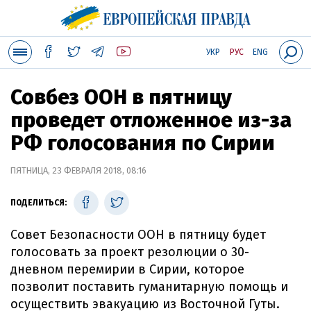
УКР
РУС
ENG
Совбез ООН в пятницу
проведет отложенное из-за
РФ голосования по Сирии
ПЯТНИЦА, 23 ФЕВРАЛЯ 2018, 08:16
ПОДЕЛИТЬСЯ:
Совет Безопасности ООН в пятницу будет
голосовать за проект резолюции о 30-
дневном перемирии в Сирии, которое
позволит поставить гуманитарную помощь и
осуществить эвакуацию из Восточной Гуты.