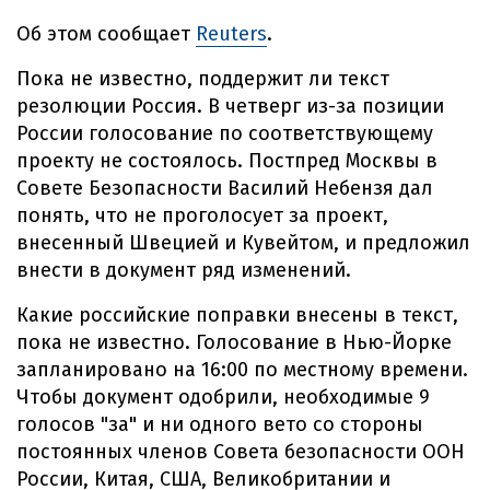
Об этом сообщает
Reuters
.
Пока не известно, поддержит ли текст
резолюции Россия. В четверг из-за позиции
России голосование по соответствующему
проекту не состоялось. Постпред Москвы в
Совете Безопасности Василий Небензя дал
понять, что не проголосует за проект,
внесенный Швецией и Кувейтом, и предложил
внести в документ ряд изменений.
Какие российские поправки внесены в текст,
пока не известно. Голосование в Нью-Йорке
запланировано на 16:00 по местному времени.
Чтобы документ одобрили, необходимые 9
голосов "за" и ни одного вето со стороны
постоянных членов Совета безопасности ООН
России, Китая, США, Великобритании и