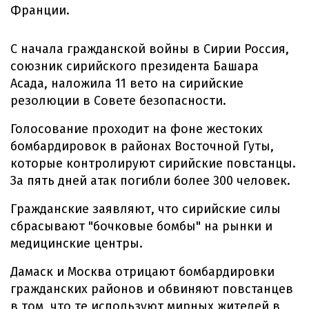
Франции.
С начала гражданской войны в Сирии Россия,
союзник сирийского президента Башара
Асада, наложила 11 вето на сирийские
резолюции в Совете безопасности.
Голосование проходит на фоне жестоких
бомбардировок в районах Восточной Гуты,
которые контролируют сирийские повстанцы.
За пять дней атак погибли более 300 человек.
Гражданские заявляют, что сирийские силы
сбрасывают "бочковые бомбы" на рынки и
медицинские центры.
Дамаск и Москва отрицают бомбардировки
гражданских районов и обвиняют повстанцев
в том, что те используют мирных жителей в