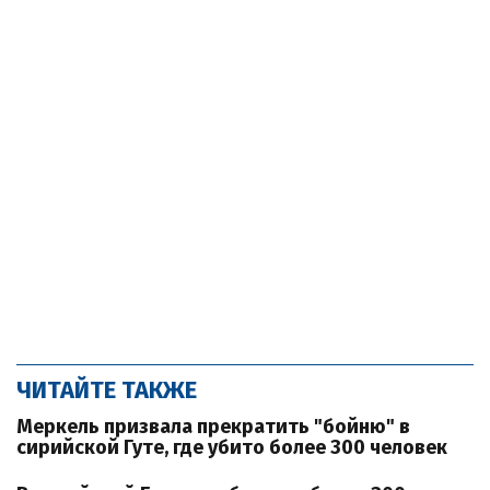
ЧИТАЙТЕ ТАКЖЕ
Меркель призвала прекратить "бойню" в
сирийской Гуте, где убито более 300 человек