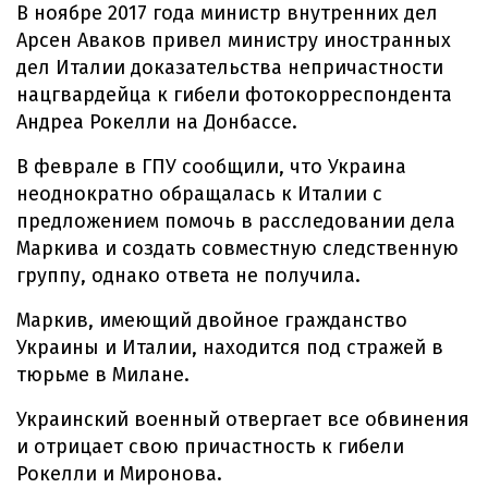
В ноябре 2017 года министр внутренних дел
Арсен Аваков привел министру иностранных
дел Италии доказательства непричастности
нацгвардейца к гибели фотокорреспондента
Андреа Рокелли на Донбассе.
В феврале в ГПУ сообщили, что Украина
неоднократно обращалась к Италии с
предложением помочь в расследовании дела
Маркива и создать совместную следственную
группу, однако ответа не получила.
Маркив, имеющий двойное гражданство
Украины и Италии, находится под стражей в
тюрьме в Милане.
Украинский военный отвергает все обвинения
и отрицает свою причастность к гибели
Рокелли и Миронова.