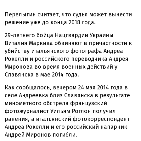
Перелыгин считает, что судья может вынести
решение уже до конца 2018 года.
29-летнего бойца Нацгвардии Украины
Виталия Маркива обвиняют в причастности к
убийству итальянского фотографа Андреа
Рокелли и российского переводчика Андрея
Миронова во время военных действий у
Славянска в мае 2014 года.
Как сообщалось, вечером 24 мая 2014 года в
селе Андреевка близ Славянска в результате
минометного обстрела французский
фотожурналист Уильям Роглон получил
ранения, а итальянский фотокорреспондент
Андреа Рокелли и его российский напарник
Андрей Миронов погибли.