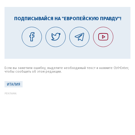
ПОДПИСЫВАЙСЯ НА "ЕВРОПЕЙСКУЮ ПРАВДУ"!
Если вы заметили ошибку, выделите необходимый текст и нажмите Ctrl+Enter,
чтобы сообщить об этом редакции.
ИТАЛИЯ
РЕКЛАМА: