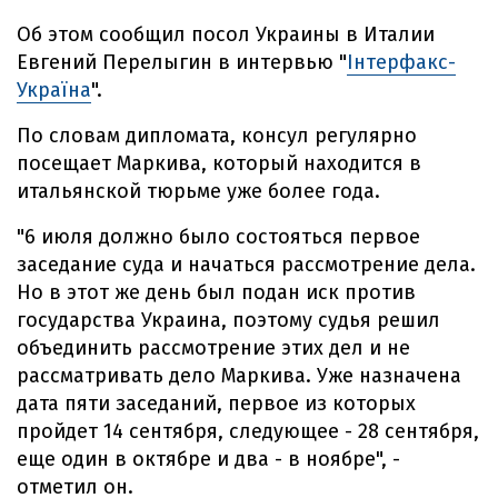
Об этом сообщил посол Украины в Италии
Евгений Перелыгин в интервью "
Інтерфакс-
Україна
".
По словам дипломата, консул регулярно
посещает Маркива, который находится в
итальянской тюрьме уже более года.
"6 июля должно было состояться первое
заседание суда и начаться рассмотрение дела.
Но в этот же день был подан иск против
государства Украина, поэтому судья решил
объединить рассмотрение этих дел и не
рассматривать дело Маркива. Уже назначена
дата пяти заседаний, первое из которых
пройдет 14 сентября, следующее - 28 сентября,
еще один в октябре и два - в ноябре", -
отметил он.