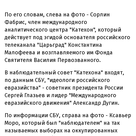
По его словам, слева на фото - Сорлин
Фабрис, член международного
аналитического центра "Катехон", который
действует под эгидой основателя российского
телеканала "Царьград" Константина
Малофеева и возглавляемого им Фонда
Святителя Василия Первозванного.
В наблюдательный совет "Катехона" входят,
по данным СБУ, "идеологи российского
евразийства" - советник президента России
Сергей Глазьев и лидер "Международного
евразийского движения" Александр Дугин.
По информации СБУ, справа на фото - Ксавьер
Моро, который был "наблюдателем" на так
называемых выборах на оккупированных