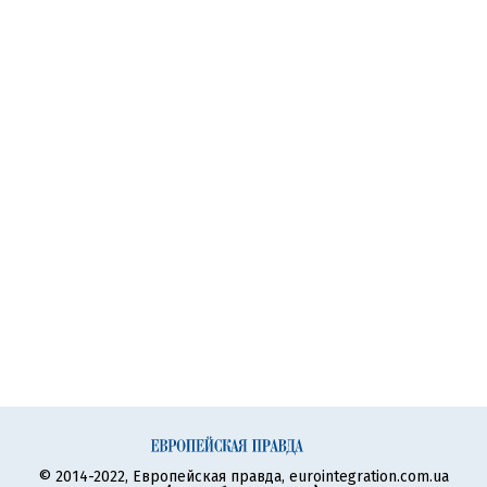
© 2014-2022, Европейская правда, eurointegration.com.ua