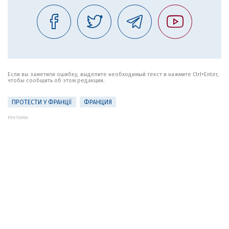
Если вы заметили ошибку, выделите необходимый текст и нажмите Ctrl+Enter,
чтобы сообщить об этом редакции.
ПРОТЕСТИ У ФРАНЦІЇ
ФРАНЦИЯ
РЕКЛАМА: