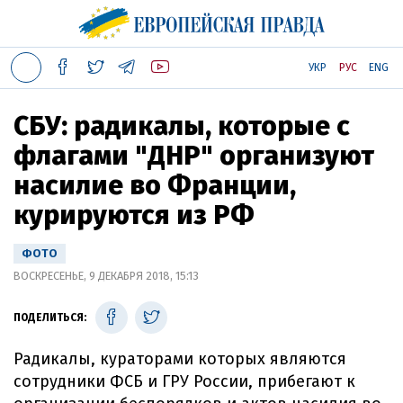
УКР
РУС
ENG
СБУ: радикалы, которые с
флагами "ДНР" организуют
насилие во Франции,
курируются из РФ
ФОТО
ВОСКРЕСЕНЬЕ, 9 ДЕКАБРЯ 2018, 15:13
ПОДЕЛИТЬСЯ:
Радикалы, кураторами которых являются
сотрудники ФСБ и ГРУ России, прибегают к