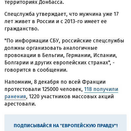
территориях Донбасса.
Спецслужба утверждает, что мужчина уже 17
лет живет в России и с 2013-го имеет ее
гражданство.
"По информации СБУ, российские спецслужбы
должны организовать аналогичные
провокации в Бельгии, Германии, Испании,
Болгарии и других европейских странах", -
говорится в сообщении.
Напомним, 8 декабря по всей Франции
протестовали 125000 человек,
118 получили
ранения
, 1220 участников массовых акций
арестовали.
ПОДПИСЫВАЙСЯ НА "ЕВРОПЕЙСКУЮ ПРАВДУ"!