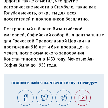
Эрдоган также отметил, что другие
исторические мечети в Стамбуле, такие как
Голубая мечеть, открыты для всех
посетителей и поклонников бесплатно.
Построенный в 6 веке Византийской
империей, Софийский собор был центральным
для Греческой Православной Церкви на
протяжении 916 лет и был превращен в
мечеть после османского завоевания
Константинополя в 1453 году. Мечетью Ая-
София была до 1935 года.
ПОДПИСЫВАЙСЯ НА "ЕВРОПЕЙСКУЮ ПРАВДУ"!