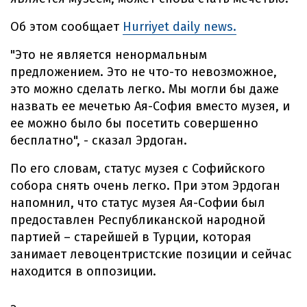
Об этом сообщает
Hurriyet daily news.
"Это не является ненормальным
предложением. Это не что-то невозможное,
это можно сделать легко. Мы могли бы даже
назвать ее мечетью Ая-София вместо музея, и
ее можно было бы посетить совершенно
бесплатно", - сказал Эрдоган.
По его словам, статус музея с Софийского
собора снять очень легко. При этом Эрдоган
напомнил, что статус музея Ая-Софии был
предоставлен Республиканской народной
партией – старейшей в Турции, которая
занимает левоцентристские позиции и сейчас
находится в оппозиции.