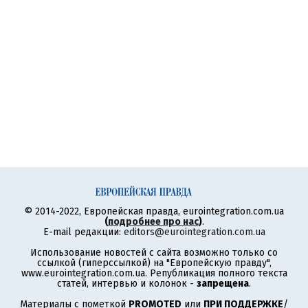
© 2014-2022, Европейская правда, eurointegration.com.ua
(
подробнее про нас
)
.
E-mail редакции:
editors@eurointegration.com.ua
Использование новостей с сайта возможно только со
ссылкой (гиперссылкой) на "Европейскую правду",
www.eurointegration.com.ua. Републикация полного текста
статей, интервью и колонок -
запрещена
.
Материалы с пометкой
PROMOTED
или
ПРИ ПОДДЕРЖКЕ
/