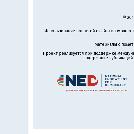
© 201
Использование новостей с сайта возможно т
Материалы с поме
Проект реализуется при поддержке междун
содержание публикаций и