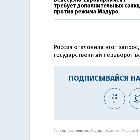
требует дополнительных санк
против режима Мадуро
Россия отклонила этот запрос
государственный переворот в
ПОДПИСЫВАЙСЯ НА
Если вы заметили ошибку, выделите необходимый те