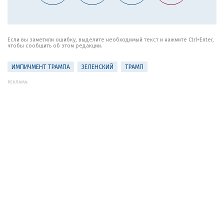
Если вы заметили ошибку, выделите необходимый текст и нажмите Ctrl+Enter,
чтобы сообщить об этом редакции.
ИМПИЧМЕНТ ТРАМПА
ЗЕЛЕНСКИЙ
ТРАМП
РЕКЛАМА: