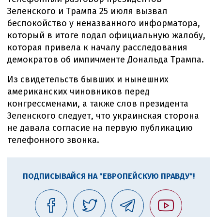
Зеленского и Трампа 25 июля вызвал
беспокойство у неназванного информатора,
который в итоге подал официальную жалобу,
которая привела к началу расследования
демократов об импичменте Дональда Трампа.
Из свидетельств бывших и нынешних
американских чиновников перед
конгрессменами, а также слов президента
Зеленского следует, что украинская сторона
не давала согласие на первую публикацию
телефонного звонка.
ПОДПИСЫВАЙСЯ НА "ЕВРОПЕЙСКУЮ ПРАВДУ"!