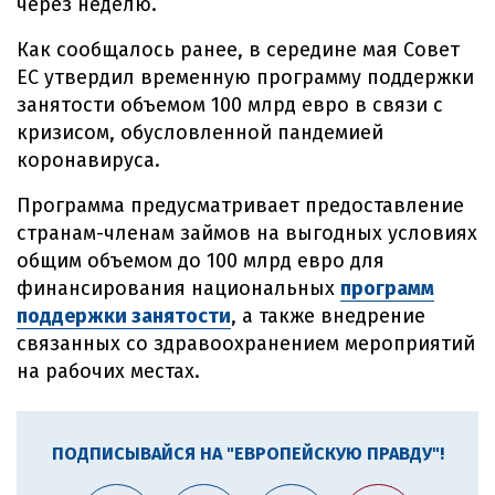
через неделю.
Как сообщалось ранее, в середине мая Совет
ЕС утвердил временную программу поддержки
занятости объемом 100 млрд евро в связи с
кризисом, обусловленной пандемией
коронавируса.
Программа предусматривает предоставление
странам-членам займов на выгодных условиях
общим объемом до 100 млрд евро для
финансирования национальных
программ
поддержки занятости
, а также внедрение
связанных со здравоохранением мероприятий
на рабочих местах.
ПОДПИСЫВАЙСЯ НА "ЕВРОПЕЙСКУЮ ПРАВДУ"!