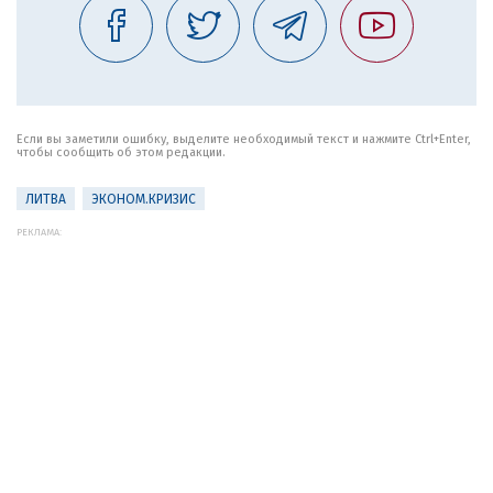
Если вы заметили ошибку, выделите необходимый текст и нажмите Ctrl+Enter,
чтобы сообщить об этом редакции.
ЛИТВА
ЭКОНОМ.КРИЗИС
РЕКЛАМА: