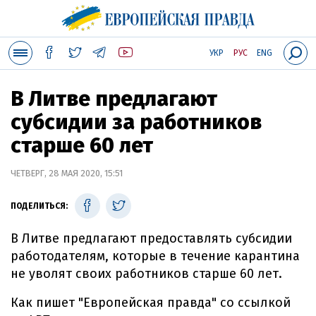
УКР
РУС
ENG
В Литве предлагают
субсидии за работников
старше 60 лет
ЧЕТВЕРГ, 28 МАЯ 2020, 15:51
ПОДЕЛИТЬСЯ:
В Литве предлагают предоставлять субсидии
работодателям, которые в течение карантина
не уволят своих работников старше 60 лет.
Как пишет "Европейская правда" со ссылкой