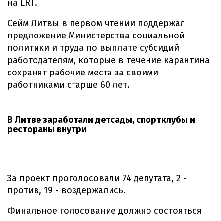
на LRT.
Сейм Литвы в первом чтении поддержал
предложение Министерства социальной
политики и труда по выплате субсидий
работодателям, которые в течение карантина
сохранят рабочие места за своими
работниками старше 60 лет.
В Литве заработали детсады, спортклубы и
рестораны внутри
За проект проголосовали 74 депутата, 2 -
против, 19 - воздержались.
Финальное голосование должно состояться