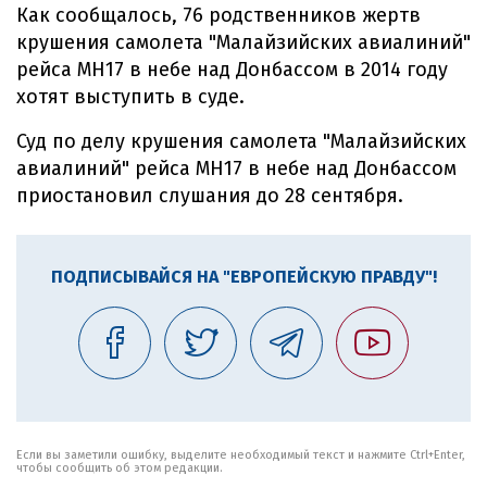
Как сообщалось, 76 родственников жертв
крушения самолета "Малайзийских авиалиний"
рейса МН17 в небе над Донбассом в 2014 году
хотят выступить в суде.
Суд по делу крушения самолета "Малайзийских
авиалиний" рейса МН17 в небе над Донбассом
приостановил слушания до 28 сентября.
ПОДПИСЫВАЙСЯ НА "ЕВРОПЕЙСКУЮ ПРАВДУ"!
Если вы заметили ошибку, выделите необходимый текст и нажмите Ctrl+Enter,
чтобы сообщить об этом редакции.