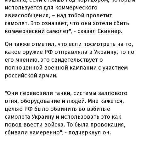
используется для коммерческого
авиасообщения, – над тобой пролетит
самолет. Это означает, что они хотели сбить
коммерческий самолет", - сказал Скиннер.
Он также отметил, что если посмотреть на то,
какое оружие РФ отправляла в Украину, то по
его мнению, это свидетельствует о
полноценной военной кампании с участием
российской армии.
"Они перевозили танки, системы залпового
огня, оборудование и людей. Мне кажется,
целью РФ было обвинить во взбитые
самолета Украину и использовать это как
повод ввести войска. То была провокация,
сбивали намеренно", - подчеркнул он.