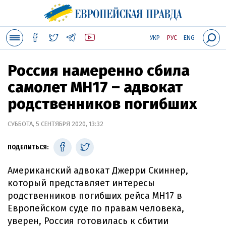
УКР
РУС
ENG
Россия намеренно сбила
самолет MH17 – адвокат
родственников погибших
СУББОТА, 5 СЕНТЯБРЯ 2020, 13:32
ПОДЕЛИТЬСЯ:
Американский адвокат Джерри Скиннер,
который представляет интересы
родственников погибших рейса МН17 в
Европейском суде по правам человека,
уверен, Россия готовилась к сбитии