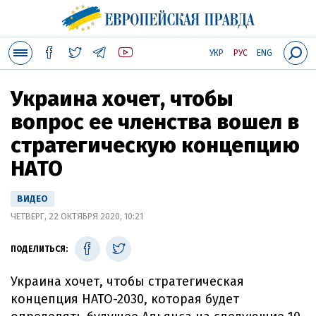
УКР
РУС
ENG
Украина хочет, чтобы
вопрос ее членства вошел в
стратегическую концепцию
НАТО
ВИДЕО
ЧЕТВЕРГ, 22 ОКТЯБРЯ 2020, 10:21
ПОДЕЛИТЬСЯ:
Украина хочет, чтобы стратегическая
концепция НАТО-2030, которая будет