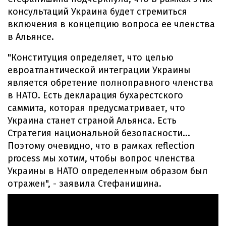
консультаций Украина будет стремиться
включения в концепцию вопроса ее членства
в Альянсе.
"Конституция определяет, что целью
евроатлантической интеграции Украины
является обретение полноправного членства
в НАТО. Есть декларация бухарестского
саммита, которая предусматривает, что
Украина станет страной Альянса. Есть
Стратегия национальной безопасности...
Поэтому очевидно, что в рамках reflection
process мы хотим, чтобы вопрос членства
Украины в НАТО определенным образом был
отражен", - заявила Стефанишина.