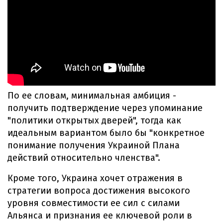
По ее словам, минимальная амбиция -
получить подтверждение через упоминание
"политики открытых дверей", тогда как
идеальным вариантом было бы "конкретное
понимание получения Украиной Плана
действий относительно членства".
Кроме того, Украина хочет отражения в
стратегии вопроса достижения высокого
уровня совместимости ее сил с силами
Альянса и признания ее ключевой роли в