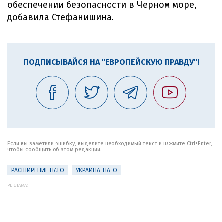
обеспечении безопасности в Черном море,
добавила Стефанишина.
ПОДПИСЫВАЙСЯ НА "ЕВРОПЕЙСКУЮ ПРАВДУ"!
Если вы заметили ошибку, выделите необходимый текст и нажмите Ctrl+Enter,
чтобы сообщить об этом редакции.
РАСШИРЕНИЕ НАТО
УКРАИНА-НАТО
РЕКЛАМА: