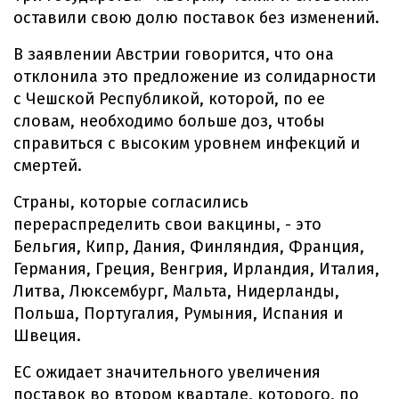
оставили свою долю поставок без изменений.
В заявлении Австрии говорится, что она
отклонила это предложение из солидарности
с Чешской Республикой, которой, по ее
словам, необходимо больше доз, чтобы
справиться с высоким уровнем инфекций и
смертей.
Страны, которые согласились
перераспределить свои вакцины, - это
Бельгия, Кипр, Дания, Финляндия, Франция,
Германия, Греция, Венгрия, Ирландия, Италия,
Литва, Люксембург, Мальта, Нидерланды,
Польша, Португалия, Румыния, Испания и
Швеция.
ЕС ожидает значительного увеличения
поставок во втором квартале, которого, по