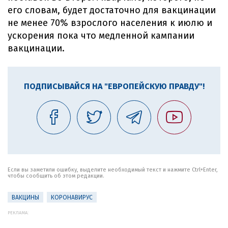
его словам, будет достаточно для вакцинации
не менее 70% взрослого населения к июлю и
ускорения пока что медленной кампании
вакцинации.
ПОДПИСЫВАЙСЯ НА "ЕВРОПЕЙСКУЮ ПРАВДУ"!
Если вы заметили ошибку, выделите необходимый текст и нажмите Ctrl+Enter,
чтобы сообщить об этом редакции.
ВАКЦИНЫ
КОРОНАВИРУС
РЕКЛАМА: