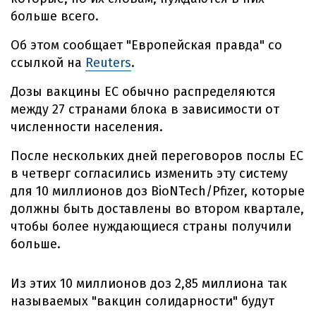
больше всего.
Об этом сообщает "Европейская правда" со
ссылкой на
Reuters
.
Дозы вакцины ЕС обычно распределяются
между 27 странами блока в зависимости от
численности населения.
После нескольких дней переговоров послы ЕС
в четверг согласились изменить эту систему
для 10 миллионов доз BioNTech/Pfizer, которые
должны быть доставлены во втором квартале,
чтобы более нуждающиеся страны получили
больше.
Из этих 10 миллионов доз 2,85 миллиона так
называемых "вакцин солидарности" будут