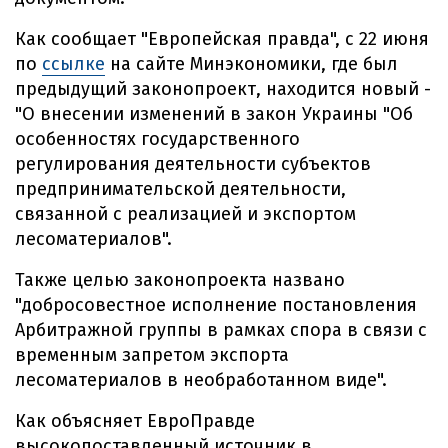
Как сообщает "Европейская правда", с 22 июня
по
ссылке
на сайте Минэкономики, где был
предыдущий законопроект, находится новый -
"О внесении изменений в закон Украины "Об
особенностях государственного
регулирования деятельности субъектов
предпринимательской деятельности,
связанной с реализацией и экспортом
лесоматериалов".
Также целью законопроекта названо
"добросовестное исполнение постановления
Арбитражной группы в рамках спора в связи с
временным запретом экспорта
лесоматериалов в необработанном виде".
Как объясняет ЕвроПравде
высокопоставленный источник в