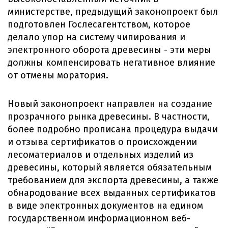
министерстве, предыдущий законопроект был
подготовлен Гослесагентством, которое
делало упор на систему чипирования и
электронного оборота древесины - эти меры
должны компенсировать негативное влияние
от отмены моратория.
Новый законопроект направлен на создание
прозрачного рынка древесины. В частности,
более подробно прописана процедура выдачи
и отзыва сертификатов о происхождении
лесоматериалов и отдельных изделий из
древесины, который является обязательным
требованием для экспорта древесины, а также
обнародование всех выданных сертификатов
в виде электронных документов на едином
государственном информационном веб-