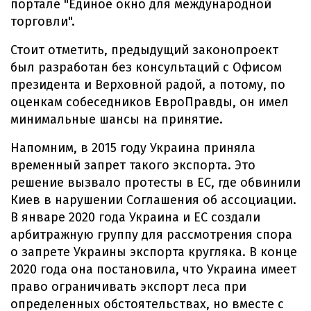
портале "Единое окно для международной
торговли".
Стоит отметить, предыдущий законопроект
был разработан без консультаций с Офисом
президента и Верховной радой, а потому, по
оценкам собеседников ЕвроПравды, он имел
минимальные шансы на принятие.
Напомним, в 2015 году Украина приняла
временный запрет такого экспорта. Это
решение вызвало протесты в ЕС, где обвинили
Киев в нарушении Соглашения об ассоциации.
В январе 2020 года Украина и ЕС создали
арбитражную группу для рассмотрения спора
о запрете Украины экспорта кругляка. В конце
2020 года она постановила, что Украина имеет
право ограничивать экспорт леса при
определенных обстоятельствах, но вместе с