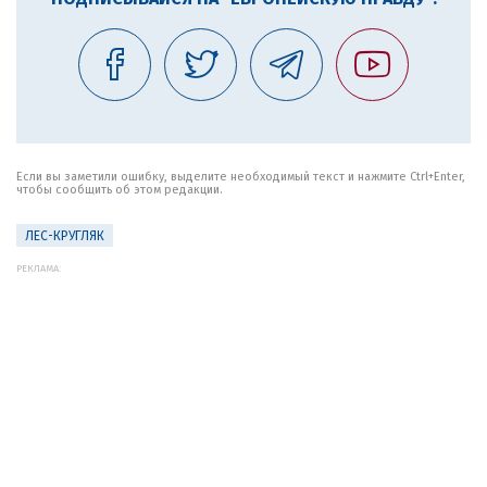
Если вы заметили ошибку, выделите необходимый текст и нажмите Ctrl+Enter,
чтобы сообщить об этом редакции.
ЛЕС-КРУГЛЯК
РЕКЛАМА: