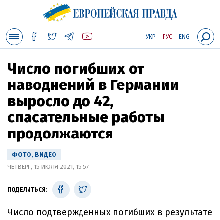
УКР
РУС
ENG
Число погибших от
наводнений в Германии
выросло до 42,
спасательные работы
продолжаются
ФОТО, ВИДЕО
ЧЕТВЕРГ, 15 ИЮЛЯ 2021, 15:57
ПОДЕЛИТЬСЯ:
Число подтвержденных погибших в результате