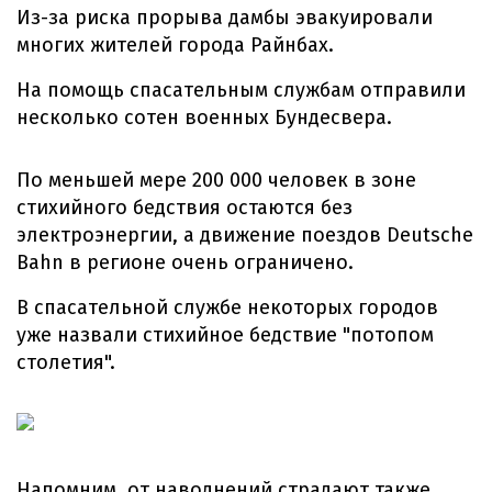
Из-за риска прорыва дамбы эвакуировали
многих жителей города Райнбах.
На помощь спасательным службам отправили
несколько сотен военных Бундесвера.
По меньшей мере 200 000 человек в зоне
стихийного бедствия остаются без
электроэнергии, а движение поездов Deutsche
Bahn в регионе очень ограничено.
В спасательной службе некоторых городов
уже назвали стихийное бедствие "потопом
столетия".
Напомним, от наводнений страдают также