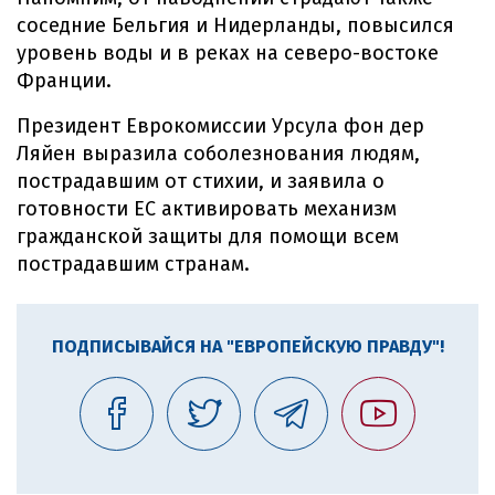
соседние Бельгия и Нидерланды, повысился
уровень воды и в реках на северо-востоке
Франции.
Президент Еврокомиссии Урсула фон дер
Ляйен выразила соболезнования людям,
пострадавшим от стихии, и заявила о
готовности ЕС активировать механизм
гражданской защиты для помощи всем
пострадавшим странам.
ПОДПИСЫВАЙСЯ НА "ЕВРОПЕЙСКУЮ ПРАВДУ"!