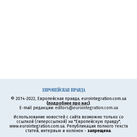
© 2014-2022, Европейская правда, eurointegration.com.ua
(
подробнее про нас
)
.
E-mail редакции:
editors@eurointegration.com.ua
Использование новостей с сайта возможно только со
ссылкой (гиперссылкой) на "Европейскую правду",
www.eurointegration.com.ua. Републикация полного текста
статей, интервью и колонок -
запрещена
.