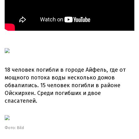
18 человек погибли в городе Айфель, где от
мощного потока воды несколько домов
обвалились. 15 человек погибли в районе
Ойскирхен. Среди погибших и двое
спасателей.
Фото: Bild