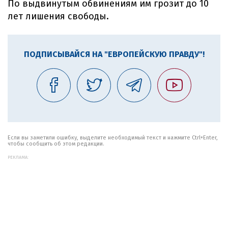
По выдвинутым обвинениям им грозит до 10
лет лишения свободы.
ПОДПИСЫВАЙСЯ НА "ЕВРОПЕЙСКУЮ ПРАВДУ"!
Если вы заметили ошибку, выделите необходимый текст и нажмите Ctrl+Enter,
чтобы сообщить об этом редакции.
РЕКЛАМА: