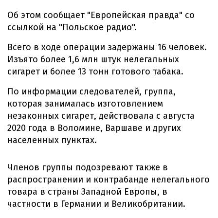
Об этом сообщает "Европейская правда" со
ссылкой на "Польское радио".
Всего в ходе операции задержаны 16 человек.
Изъято более 1,6 млн штук нелегальных
сигарет и более 13 тонн готового табака.
По информации следователей, группа,
которая занималась изготовлением
незаконных сигарет, действовала с августа
2020 года в Воломине, Варшаве и других
населенных пунктах.
Членов группы подозревают также в
распространении и контрабанде нелегального
товара в страны Западной Европы, в
частности в Германии и Великобритании.