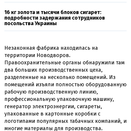
16 кг золота и тысячи блоков сигарет:
подробности задержания сотрудников
посольства Украины
Незаконная фабрика находилась на
территории Новодворов.
Правоохранительные органы обнаружили там
два больших производственных цеха,
разделенные на несколько помещений. Из
помещений изъяли полностью оборудованную
рабочую производственную линию,
профессиональную упаковочную машину,
генератор электроэнергии, сигареты,
упакованные в картонные коробки с
логотипами популярных табачных компаний, и
многие материалы для производства.