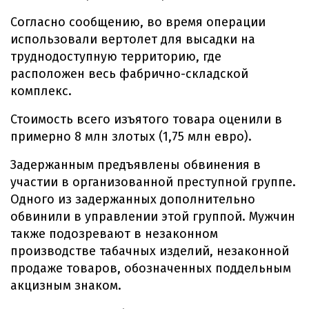
Согласно сообщению, во время операции
использовали вертолет для высадки на
труднодоступную территорию, где
расположен весь фабрично-складской
комплекс.
Стоимость всего изъятого товара оценили в
примерно 8 млн злотых (1,75 млн евро).
Задержанным предъявлены обвинения в
участии в организованной преступной группе.
Одного из задержанных дополнительно
обвинили в управлении этой группой. Мужчин
также подозревают в незаконном
производстве табачных изделий, незаконной
продаже товаров, обозначенных поддельным
акцизным знаком.