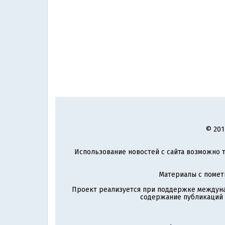
© 201
Использование новостей с сайта возможно т
Материалы с поме
Проект реализуется при поддержке междун
содержание публикаций и