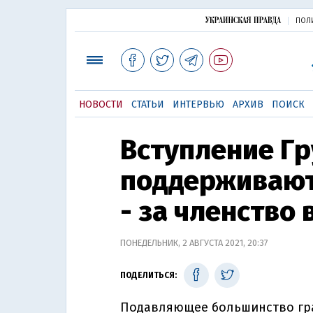
ПОЛ
НОВОСТИ
СТАТЬИ
ИНТЕРВЬЮ
АРХИВ
ПОИСК
Вступление Гр
поддерживают
- за членство 
ПОНЕДЕЛЬНИК, 2 АВГУСТА 2021, 20:37
ПОДЕЛИТЬСЯ:
Подавляющее большинство гр