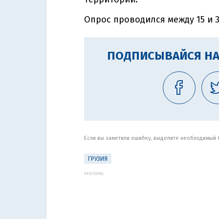
Опрос проводился между 15 и 3
ПОДПИСЫВАЙСЯ НА
Если вы заметили ошибку, выделите необходимый те
ГРУЗИЯ
РЕКЛАМА: