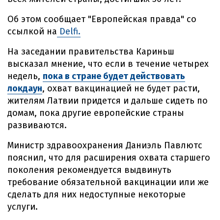
Об этом сообщает "Европейская правда" со
ссылкой на
Delfi.
На заседании правительства Кариньш
высказал мнение, что если в течение четырех
недель,
пока в стране будет действовать
локдаун
, охват вакцинацией не будет расти,
жителям Латвии придется и дальше сидеть по
домам, пока другие европейские страны
развиваются.
Министр здравоохранения Даниэль Павлютс
пояснил, что для расширения охвата старшего
поколения рекомендуется выдвинуть
требование обязательной вакцинации или же
сделать для них недоступные некоторые
услуги.