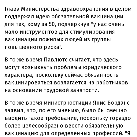
Глава Министерства здравоохранения в целом
поддержал идею обязательной вакцинации
для тех, кому за 50, подчеркнув "у нас очень
мало инструментов для стимулирования
вакцинации пожилых людей из группы
повышенного риска".
В то же время Павлютс считает, что здесь
могут возникнуть проблемы юридического
характера, поскольку сейчас обязанность
вакцинироваться возлагается на работников
на основании трудовой занятости.
В то же время министр юстиции Янис Борданс
заявил, что, по его мнению, было бы смешно
вводить такое требование, поскольку гораздо
более целесообразно ввести обязательную
вакцинацию для определенных профессий. "Я