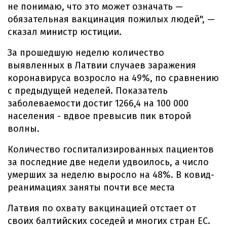
не понимаю, что это может означать —
обязательная вакцинация пожилых людей", —
сказал министр юстиции.
За прошедшую неделю количество
выявленных в Латвии случаев заражения
коронавируса возросло на 49%, по сравнению
с предыдущей неделей. Показатель
заболеваемости достиг 1266,4 на 100 000
населения - вдвое превысив пик второй
волны.
Количество госпитализированных пациентов
за последние две недели удвоилось, а число
умерших за неделю выросло на 48%. В ковид-
реанимациях заняты почти все места
Латвия по охвату вакцинацией отстает от
своих балтийских соседей и многих стран ЕС.