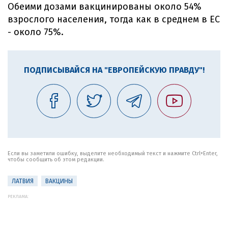
Обеими дозами вакцинированы около 54%
взрослого населения, тогда как в среднем в ЕС
- около 75%.
ПОДПИСЫВАЙСЯ НА "ЕВРОПЕЙСКУЮ ПРАВДУ"!
Если вы заметили ошибку, выделите необходимый текст и нажмите Ctrl+Enter,
чтобы сообщить об этом редакции.
ЛАТВИЯ
ВАКЦИНЫ
РЕКЛАМА: