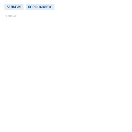
БЕЛЬГИЯ
КОРОНАВИРУС
РЕКЛАМА: