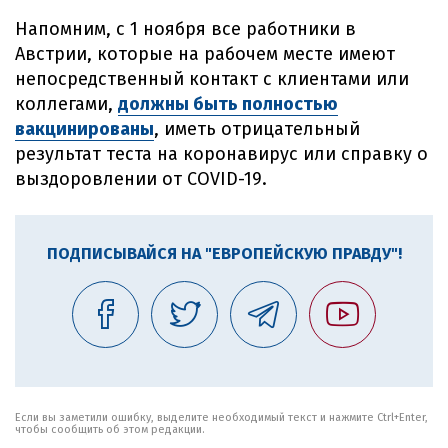
Напомним, с 1 ноября все работники в
Австрии, которые на рабочем месте имеют
непосредственный контакт с клиентами или
коллегами,
должны быть полностью
вакцинированы
, иметь отрицательный
результат теста на коронавирус или справку о
выздоровлении от COVID-19.
ПОДПИСЫВАЙСЯ НА "ЕВРОПЕЙСКУЮ ПРАВДУ"!
Если вы заметили ошибку, выделите необходимый текст и нажмите Ctrl+Enter,
чтобы сообщить об этом редакции.