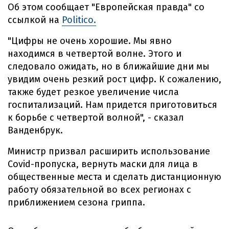
Об этом сообщает "Европейская правда" со
ссылкой на
Politico.
"Цифры не очень хорошие. Мы явно
находимся в четвертой волне. Этого и
следовало ожидать, но в ближайшие дни мы
увидим очень резкий рост цифр. К сожалению,
также будет резкое увеличение числа
госпитализаций. Нам придется приготовиться
к борьбе с четвертой волной", - сказал
Ванденбрук.
Министр призвал расширить использование
Covid-пропуска, вернуть маски для лица в
общественные места и сделать дистанционную
работу обязательной во всех регионах с
приближением сезона гриппа.