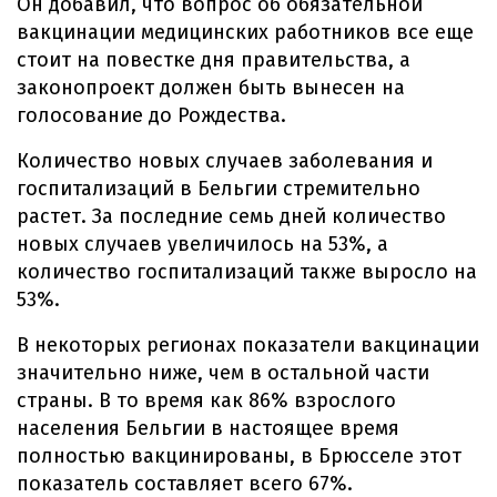
Он добавил, что вопрос об обязательной
вакцинации медицинских работников все еще
стоит на повестке дня правительства, а
законопроект должен быть вынесен на
голосование до Рождества.
Количество новых случаев заболевания и
госпитализаций в Бельгии стремительно
растет. За последние семь дней количество
новых случаев увеличилось на 53%, а
количество госпитализаций также выросло на
53%.
В некоторых регионах показатели вакцинации
значительно ниже, чем в остальной части
страны. В то время как 86% взрослого
населения Бельгии в настоящее время
полностью вакцинированы, в Брюсселе этот
показатель составляет всего 67%.