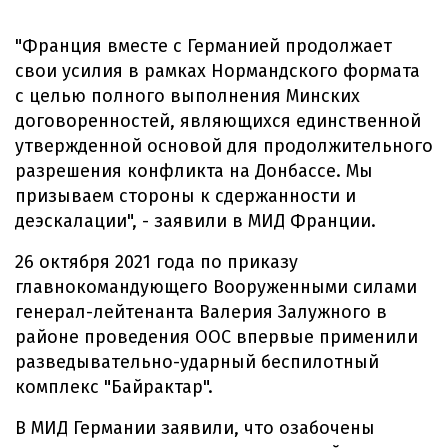
"Франция вместе с Германией продолжает
свои усилия в рамках Нормандского формата
с целью полного выполнения Минских
договоренностей, являющихся единственной
утвержденной основой для продолжительного
разрешения конфликта на Донбассе. Мы
призываем стороны к сдержанности и
деэскалации", - заявили в МИД Франции.
26 октября 2021 года по приказу
главнокомандующего Вооруженными силами
генерал-лейтенанта Валерия Залужного в
районе проведения ООС впервые применили
разведывательно-ударный беспилотный
комплекс "Байрактар".
В МИД Германии заявили, что озабочены