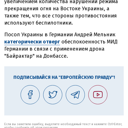
увеличением количества нарушений режима
прекращения огня на Востоке Украины, а
также тем, что все стороны противостояния
используют беспилотники.
Посол Украины в Германии Андрей Мельник
категорически отверг
обеспокоенность МИД
Германии в связи с применением дрона
"Байрактар" на Донбассе.
ПОДПИСЫВАЙСЯ НА "ЕВРОПЕЙСКУЮ ПРАВДУ"!
Если вы заметили ошибку, выделите необходимый текст и нажмите Ctrl+Enter,
чтобы сообщить об этом редакции.