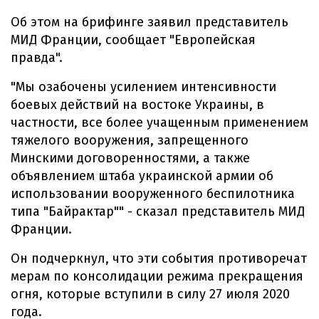
Об этом на брифинге заявил представитель
МИД Франции, сообщает "Европейская
правда".
"Мы озабочены усилением интенсивности
боевых действий на востоке Украины, в
частности, все более учащенным применением
тяжелого вооружения, запрещенного
Минскими договоренностями, а также
объявлением штаба украинской армии об
использовании вооруженного беспилотника
типа "Байрактар"" - сказал представитель МИД
Франции.
Он подчеркнул, что эти события противоречат
мерам по консолидации режима прекращения
огня, которые вступили в силу 27 июля 2020
года.