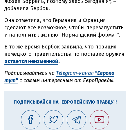
Жозеп Боррель, поэтому здесь сегодня я", –
добавила Бербок.
Она отметила, что Германия и Франция
сделают все возможное, чтобы перезапустить
и наполнить жизнью "Нормандский формат".
В то же время Бербок заявила, что позиция
немецкого правительства по поставке оружия
остается неизменной
.
Подписывайтесь на
Telegram-канал
"Европа
тут"
с самым интересным от ЕвроПравды.
ПОДПИСЫВАЙСЯ НА "ЕВРОПЕЙСКУЮ ПРАВДУ"!