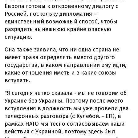
Европа готовы к откровенному диалогу с
Россией, поскольку дипломатия –
единственный возможный способ, чтобы
разрядить нынешнюю крайне опасную
ситуацию.
Она также заявила, что ни одна страна не
имеет права определять вместо другого
государства, в каком направлении ему идти,
какие отношения иметь и в какие союзы
вступать.
"Я сегодня четко сказала - мы не говорим об
Украине без Украины. Поэтому после моего
вступления в должность мы уже провели два
телефонных разговора (с Кулебой. - ЕП), в
рамках НАТО мы тесно согласовываем наши
действия с Украиной, поэтому здесь был