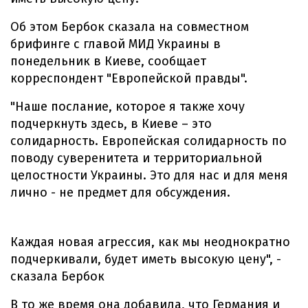
Об этом Бербок сказала на совместном
брифинге с главой МИД Украины в
понедельник в Киеве, сообщает
корреспондент "Европейской правды".
"Наше послание, которое я также хочу
подчеркнуть здесь, в Киеве – это
солидарность. Европейская солидарность по
поводу суверенитета и территориальной
целостности Украины. Это для нас и для меня
лично - не предмет для обсуждения.
Каждая новая агрессия, как мы неоднократно
подчеркивали, будет иметь высокую цену", -
сказала Бербок
В то же время она добавила, что Германия и