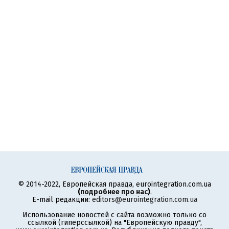
© 2014-2022, Европейская правда, eurointegration.com.ua
(
подробнее про нас
)
.
E-mail редакции:
editors@eurointegration.com.ua
Использование новостей с сайта возможно только со
ссылкой (гиперссылкой) на "Европейскую правду",