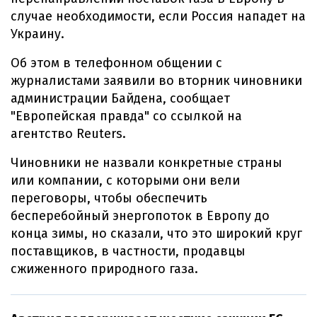
случае необходимости, если Россия нападет на
Украину.
Об этом в телефонном общении с
журналистами заявили во вторник чиновники
администрации Байдена, сообщает
"Европейская правда" со ссылкой на
агентство Reuters.
Чиновники не назвали конкретные страны
или компании, с которыми они вели
переговоры, чтобы обеспечить
бесперебойный энергопоток в Европу до
конца зимы, но сказали, что это широкий круг
поставщиков, в частности, продавцы
сжиженного природного газа.