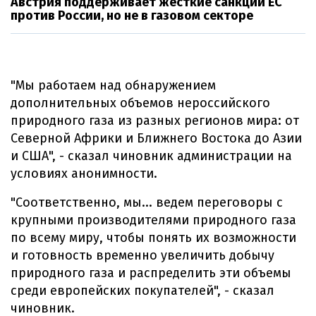
Австрия поддерживает жесткие санкции ЕС
против России, но не в газовом секторе
"Мы работаем над обнаружением
дополнительных объемов нероссийского
природного газа из разных регионов мира: от
Северной Африки и Ближнего Востока до Азии
и США", - сказал чиновник администрации на
условиях анонимности.
"Соответственно, мы... ведем переговоры с
крупными производителями природного газа
по всему миру, чтобы понять их возможности
и готовность временно увеличить добычу
природного газа и распределить эти объемы
среди европейских покупателей", - сказал
чиновник.