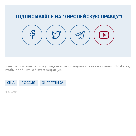
ПОДПИСЫВАЙСЯ НА "ЕВРОПЕЙСКУЮ ПРАВДУ"!
Если вы заметили ошибку, выделите необходимый текст и нажмите Ctrl+Enter,
чтобы сообщить об этом редакции.
США
РОССИЯ
ЭНЕРГЕТИКА
РЕКЛАМА: