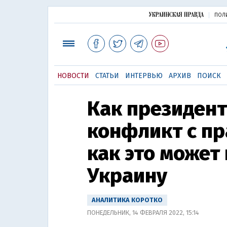
ПОЛ
НОВОСТИ
СТАТЬИ
ИНТЕРВЬЮ
АРХИВ
ПОИСК
Как президент
конфликт с пр
как это может
Украину
АНАЛИТИКА КОРОТКО
ПОНЕДЕЛЬНИК, 14 ФЕВРАЛЯ 2022, 15:14