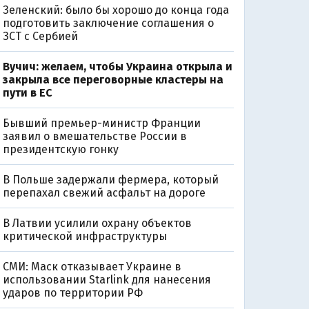
Зеленский: было бы хорошо до конца года
подготовить заключение соглашения о
ЗСТ с Сербией
Вучич: желаем, чтобы Украина открыла и
закрыла все переговорные кластеры на
пути в ЕС
Бывший премьер-министр Франции
заявил о вмешательстве России в
президентскую гонку
В Польше задержали фермера, который
перепахал свежий асфальт на дороге
В Латвии усилили охрану объектов
критической инфраструктуры
СМИ: Маск отказывает Украине в
использовании Starlink для нанесения
ударов по территории РФ