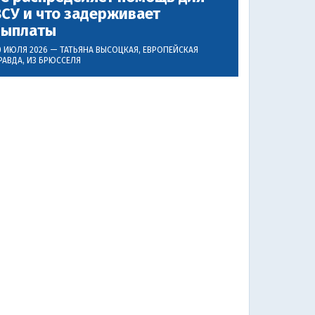
СУ и что задерживает
выплаты
0 ИЮЛЯ 2026 —
ТАТЬЯНА ВЫСОЦКАЯ
, ЕВРОПЕЙСКАЯ
РАВДА, ИЗ БРЮССЕЛЯ