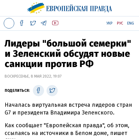
УКР
РУС
ENG
Лидеры "большой семерки"
и Зеленский обсудят новые
санкции против РФ
ВОСКРЕСЕНЬЕ, 8 МАЯ 2022, 19:07
ПОДЕЛИТЬСЯ:
Началась виртуальная встреча лидеров стран
G7 и президента Владимира Зеленского.
Как сообщает "Европейская правда", об этом,
ссылаясь на источники в Белом доме, пишет