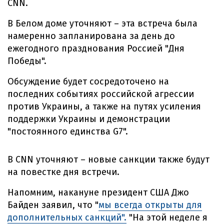
CNN.
В Белом доме уточняют – эта встреча была
намеренно запланирована за день до
ежегодного празднования Россией "Дня
Победы".
Обсуждение будет сосредоточено на
последних событиях российской агрессии
против Украины, а также на путях усиления
поддержки Украины и демонстрации
"постоянного единства G7".
В CNN уточняют – новые санкции также будут
на повестке дня встречи.
Напомним, накануне президент США Джо
Байден заявил, что "
мы всегда открыты для
дополнительных санкций".
"На этой неделе я