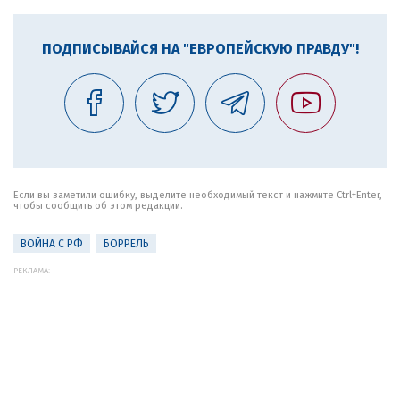
ПОДПИСЫВАЙСЯ НА "ЕВРОПЕЙСКУЮ ПРАВДУ"!
Если вы заметили ошибку, выделите необходимый текст и нажмите Ctrl+Enter,
чтобы сообщить об этом редакции.
ВОЙНА С РФ
БОРРЕЛЬ
РЕКЛАМА: