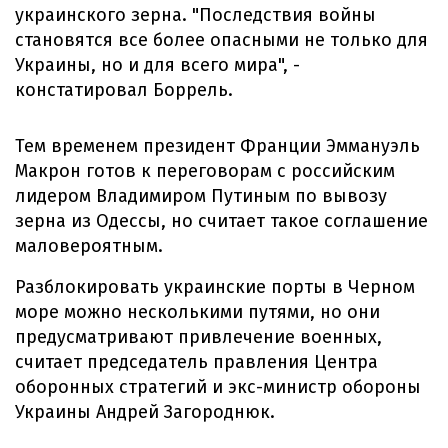
украинского зерна. "Последствия войны
становятся все более опасными не только для
Украины, но и для всего мира", -
констатировал Боррель.
Тем временем президент Франции Эммануэль
Макрон готов к переговорам с российским
лидером Владимиром Путиным по вывозу
зерна из Одессы, но считает такое соглашение
маловероятным.
Разблокировать украинские порты в Черном
море можно несколькими путями, но они
предусматривают привлечение военных,
считает председатель правления Центра
оборонных стратегий и экс-министр обороны
Украины Андрей Загороднюк.