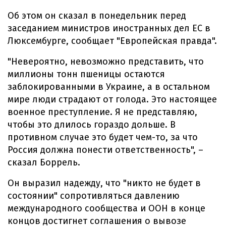
Об этом он сказал в понедельник перед
заседанием министров иностранных дел ЕС в
Люксембурге, сообщает "Европейская правда".
"Невероятно, невозможно представить, что
миллионы тонн пшеницы остаются
заблокированными в Украине, а в остальном
мире люди страдают от голода. Это настоящее
военное преступление. Я не представляю,
чтобы это длилось гораздо дольше. В
противном случае это будет чем-то, за что
Россия должна понести ответственность", –
сказал Боррель.
Он выразил надежду, что "никто не будет в
состоянии" сопротивляться давлению
международного сообщества и ООН в конце
концов достигнет соглашения о вывозе