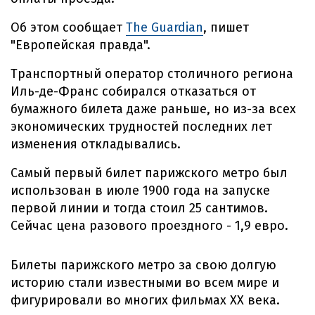
Об этом сообщает
The Guardian
, пишет
"Европейская правда".
Транспортный оператор столичного региона
Иль-де-Франс собирался отказаться от
бумажного билета даже раньше, но из-за всех
экономических трудностей последних лет
изменения откладывались.
Самый первый билет парижского метро был
использован в июле 1900 года на запуске
первой линии и тогда стоил 25 сантимов.
Сейчас цена разового проездного - 1,9 евро.
Билеты парижского метро за свою долгую
историю стали известными во всем мире и
фигурировали во многих фильмах ХХ века.