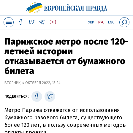
УКР
РУС
ENG
Парижское метро после 120-
летней истории
отказывается от бумажного
билета
ВТОРНИК, 4 ОКТЯБРЯ 2022, 15:24
ПОДЕЛИТЬСЯ:
Метро Парижа откажется от использования
бумажного разового билета, существующего
более 120 лет, в пользу современных методов
оплаты проезда.