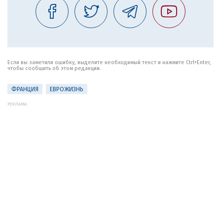
Если вы заметили ошибку, выделите необходимый текст и нажмите Ctrl+Enter,
чтобы сообщить об этом редакции.
ФРАНЦИЯ
ЕВРОЖИЗНЬ
РЕКЛАМА: