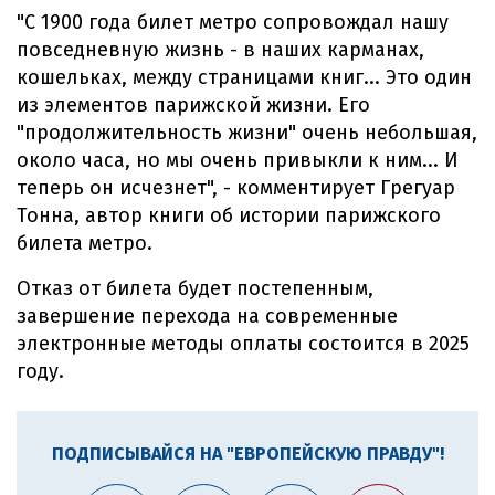
"С 1900 года билет метро сопровождал нашу
повседневную жизнь - в наших карманах,
кошельках, между страницами книг... Это один
из элементов парижской жизни. Его
"продолжительность жизни" очень небольшая,
около часа, но мы очень привыкли к ним... И
теперь он исчезнет", - комментирует Грегуар
Тонна, автор книги об истории парижского
билета метро.
Отказ от билета будет постепенным,
завершение перехода на современные
электронные методы оплаты состоится в 2025
году.
ПОДПИСЫВАЙСЯ НА "ЕВРОПЕЙСКУЮ ПРАВДУ"!