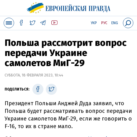
УКР
РУС
ENG
Польша рассмотрит вопрос
передачи Украине
самолетов МиГ-29
СУББОТА, 18 ФЕВРАЛЯ 2023, 10:44
ПОДЕЛИТЬСЯ:
Президент Польши Анджей Дуда заявил, что
Польша будет рассматривать вопрос передачи
Украине самолетов МиГ-29, если же говорить о
F-16, то их в стране мало.