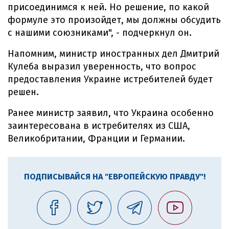
присоединимся к ней. Но решение, по какой
формуле это произойдет, мы должны обсудить
с нашими союзниками", - подчеркнул он.
Напомним, министр иностранных дел Дмитрий
Кулеба выразил уверенность, что вопрос
предоставления Украине истребителей будет
решен.
Ранее министр заявил, что Украина особенно
заинтересована в истребителях из США,
Великобритании, Франции и Германии.
ПОДПИСЫВАЙСЯ НА "ЕВРОПЕЙСКУЮ ПРАВДУ"!