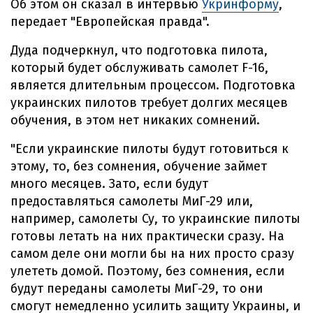
Об этом он сказал в интервью
Укринформу
,
передает "Европейская правда".
Дуда подчеркнул, что подготовка пилота,
который будет обслуживать самолет F-16,
является длительным процессом. Подготовка
украинских пилотов требует долгих месяцев
обучения, в этом нет никаких сомнений.
"Если украинские пилоты будут готовиться к
этому, то, без сомнения, обучение займет
много месяцев. Зато, если будут
предоставляться самолеты МиГ-29 или,
например, самолеты Су, то украинские пилоты
готовы летать на них практически сразу. На
самом деле они могли бы на них просто сразу
улететь домой. Поэтому, без сомнения, если
будут переданы самолеты МиГ-29, то они
смогут немедленно усилить защиту Украины, и