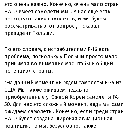
это очень важно. Конечно, очень мало стран
НАТО имеет самолеты МиГ. У нас еще есть
несколько таких самолетов, и мы будем
рассматривать этот вопрос", - сказал
президент Польши.
По его словам, с истребителями F-16 есть
проблема, поскольку у Польши просто мало,
принимая во внимание масштабы и общий
потенциал страны.
"На данный момент мы ждем самолеты F-35 из
США. Мы также ожидаем недавно
приобретенные у Южной Кореи самолеты FA-
50. Для нас это сложный момент, ведь мы сами
ожидаем самолеты. Конечно, если среди стран
НАТО будет создана широкая авиационная
коалиция, то мы, безусловно, также