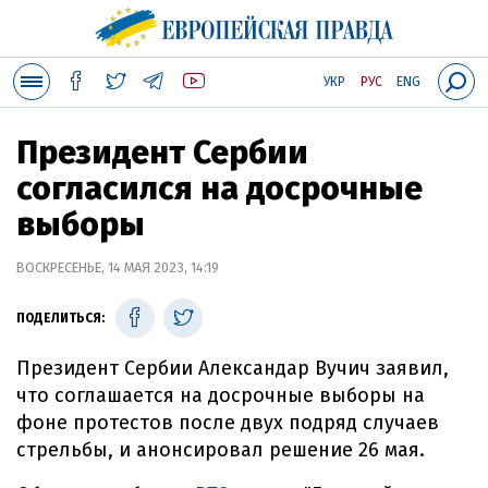
УКР
РУС
ENG
Президент Сербии
согласился на досрочные
выборы
ВОСКРЕСЕНЬЕ, 14 МАЯ 2023, 14:19
ПОДЕЛИТЬСЯ:
Президент Сербии Александар Вучич заявил,
что соглашается на досрочные выборы на
фоне протестов после двух подряд случаев
стрельбы, и анонсировал решение 26 мая.