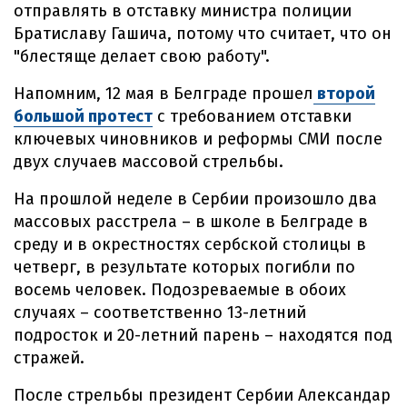
отправлять в отставку министра полиции
Братиславу Гашича, потому что считает, что он
"блестяще делает свою работу".
Напомним, 12 мая в Белграде прошел
второй
большой протест
с требованием отставки
ключевых чиновников и реформы СМИ после
двух случаев массовой стрельбы.
На прошлой неделе в Сербии произошло два
массовых расстрела – в школе в Белграде в
среду и в окрестностях сербской столицы в
четверг, в результате которых погибли по
восемь человек. Подозреваемые в обоих
случаях – соответственно 13-летний
подросток и 20-летний парень – находятся под
стражей.
После стрельбы президент Сербии Александар