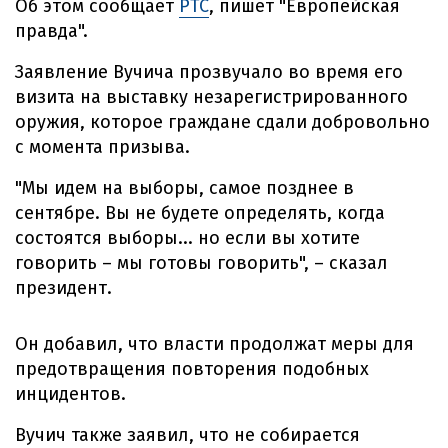
Об этом сообщает
РТС
, пишет "Европейская
правда".
Заявление Вучича прозвучало во время его
визита на выставку незарегистрированного
оружия, которое граждане сдали добровольно
с момента призыва.
"Мы идем на выборы, самое позднее в
сентябре. Вы не будете определять, когда
состоятся выборы... но если вы хотите
говорить – мы готовы говорить", – сказал
президент.
Он добавил, что власти продолжат меры для
предотвращения повторения подобных
инцидентов.
Вучич также заявил, что не собирается