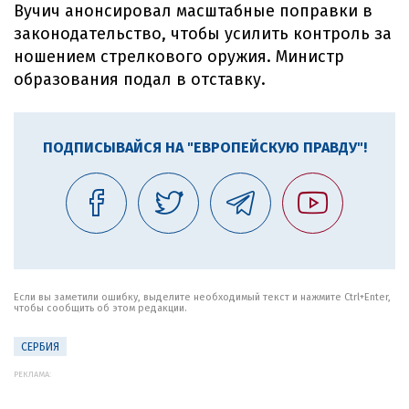
Вучич анонсировал масштабные поправки в
законодательство, чтобы усилить контроль за
ношением стрелкового оружия. Министр
образования подал в отставку.
ПОДПИСЫВАЙСЯ НА "ЕВРОПЕЙСКУЮ ПРАВДУ"!
Если вы заметили ошибку, выделите необходимый текст и нажмите Ctrl+Enter,
чтобы сообщить об этом редакции.
СЕРБИЯ
РЕКЛАМА: