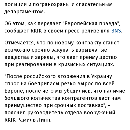
полиции и погранохраны и спасательным
департаментом.
Об этом, как передает "Европейская правда",
сообщает RKIK в своем пресс-релизе для
BNS
.
Отмечается, что по новому контракту станет
возможно срочно закупать взрывчатые
вещества и заряды, что дает преимущество
при реагировании в кризисных ситуациях.
"После российского вторжения в Украину
спрос на боеприпасы резко вырос по всей
Европе, после чего мы убедились, что наличие
большого количества контрагентов даст нам
преимущество при срочных поставках", –
пояснил руководитель отдела вооружений
RKIK Рамиль Липп.