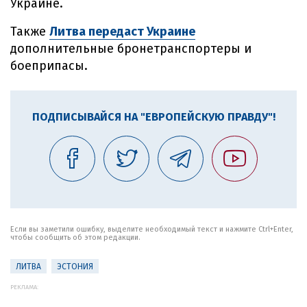
Украине.
Также
Литва передаст Украине
дополнительные бронетранспортеры и
боеприпасы.
ПОДПИСЫВАЙСЯ НА "ЕВРОПЕЙСКУЮ ПРАВДУ"!
Если вы заметили ошибку, выделите необходимый текст и нажмите Ctrl+Enter,
чтобы сообщить об этом редакции.
ЛИТВА
ЭСТОНИЯ
РЕКЛАМА: