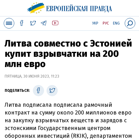
УКР
РУС
ENG
Литва совместно с Эстонией
купит взрывчатки на 200
млн евро
ПЯТНИЦА, 30 ИЮНЯ 2023, 11:23
ПОДЕЛИТЬСЯ:
Литва подписала подписала рамочный
контракт на сумму около 200 миллионов евро
на закупку взрывчатых веществ и зарядов с
эстонскими Государственным центром
оборонных инвестиций (RKIK), департаментом