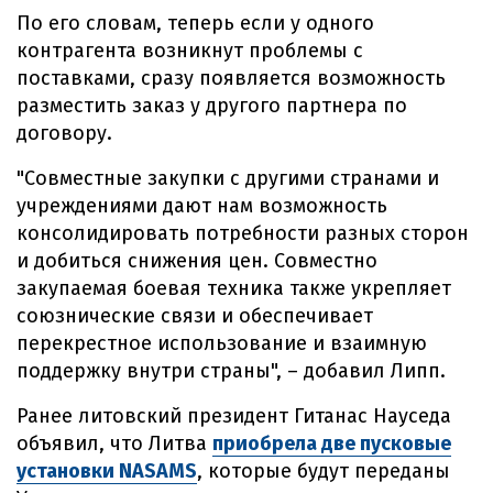
По его словам, теперь если у одного
контрагента возникнут проблемы с
поставками, сразу появляется возможность
разместить заказ у другого партнера по
договору.
"Совместные закупки с другими странами и
учреждениями дают нам возможность
консолидировать потребности разных сторон
и добиться снижения цен. Совместно
закупаемая боевая техника также укрепляет
союзнические связи и обеспечивает
перекрестное использование и взаимную
поддержку внутри страны", – добавил Липп.
Ранее литовский президент Гитанас Науседа
объявил, что Литва
приобрела две пусковые
установки NASAMS
, которые будут переданы