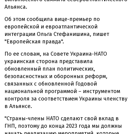
Альянса.
Об этом сообщила вице-премьер по
европейской и евроатлантической
интеграции Ольга Стефанишина, пишет
"Европейская правда".
По ее словам, на Совете Украина-НАТО
украинская сторона представила
обновленный план политических,
безопасностных и оборонных реформ,
связанных с обновленной Годовой
национальной программой – инструментом
контроля за соответствием Украины членству
в Альянсе.
"Страны-члены НАТО сделают свой вклад в
ГНП, поэтому до конца 2023 года мы должны
начать реализацию мероприятий, которые