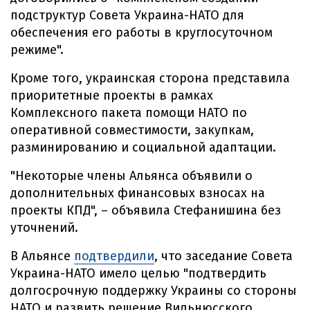
подструктур Совета Украина-НАТО для
обеспечения его работы в круглосуточном
режиме".
Кроме того, украинская сторона представила
приоритетные проекты в рамках
Комплексного пакета помощи НАТО по
оперативной совместимости, закупкам,
разминированию и социальной адаптации.
"Некоторые члены Альянса объявили о
дополнительных финансовых взносах на
проекты КПД", – объявила Стефанишина без
уточнений.
В Альянсе
подтвердили
, что заседание Совета
Украина-НАТО имело целью "подтвердить
долгосрочную поддержку Украины со стороны
НАТО и развить решение Вильнюсского