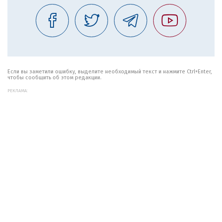
Если вы заметили ошибку, выделите необходимый текст и нажмите Ctrl+Enter,
чтобы сообщить об этом редакции.
РЕКЛАМА: