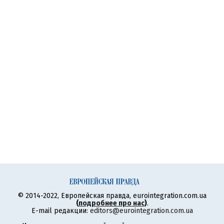
© 2014-2022, Европейская правда, eurointegration.com.ua
(
подробнее про нас
)
.
E-mail редакции:
editors@eurointegration.com.ua