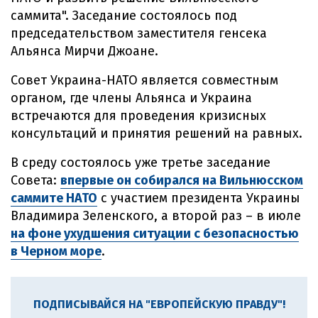
саммита". Заседание состоялось под
председательством заместителя генсека
Альянса Мирчи Джоане.
Совет Украина-НАТО является совместным
органом, где члены Альянса и Украина
встречаются для проведения кризисных
консультаций и принятия решений на равных.
В среду состоялось уже третье заседание
Совета:
впервые он собирался на Вильнюсском
саммите НАТО
с участием президента Украины
Владимира Зеленского, а второй раз – в июле
на фоне ухудшения ситуации с безопасностью
в Черном море
.
ПОДПИСЫВАЙСЯ НА "ЕВРОПЕЙСКУЮ ПРАВДУ"!