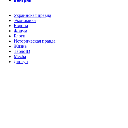
Венгрия
Украинская правда
Экономика
Европа
Форум
Блоги
Историческая правда
Жизнь
ТаблоID
Mezha
Доступ