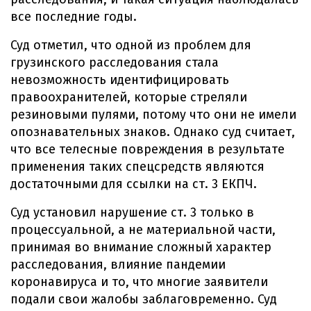
все последние годы.
Суд отметил, что одной из проблем для
грузинского расследования стала
невозможность идентифицировать
правоохранителей, которые стреляли
резиновыми пулями, потому что они не имели
опознавательных знаков. Однако суд считает,
что все телесные повреждения в результате
применения таких спецсредств являются
достаточными для ссылки на ст. 3 ЕКПЧ.
Суд установил нарушение ст. 3 только в
процессуальной, а не материальной части,
принимая во внимание сложный характер
расследования, влияние пандемии
коронавируса и то, что многие заявители
подали свои жалобы заблаговременно. Суд