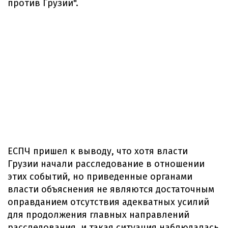
против Грузии".
ЕСПЧ пришел к выводу, что хотя власти
Грузии начали расследование в отношении
этих событий, но приведенные органами
власти объяснения не являются достаточным
оправданием отсутствия адекватных усилий
для продолжения главных направлений
расследования, и такая ситуация наблюдалась