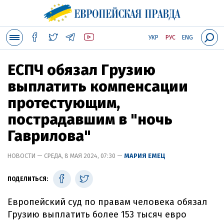
УКР
РУС
ENG
ЕСПЧ обязал Грузию
выплатить компенсации
протестующим,
пострадавшим в "ночь
Гаврилова"
НОВОСТИ — СРЕДА, 8 МАЯ 2024, 07:30 —
МАРИЯ ЕМЕЦ
ПОДЕЛИТЬСЯ:
Европейский суд по правам человека обязал
Грузию выплатить более 153 тысяч евро