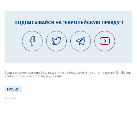
ПОДПИСЫВАЙСЯ НА "ЕВРОПЕЙСКУЮ ПРАВДУ"!
Если вы заметили ошибку, выделите необходимый текст и нажмите Ctrl+Enter,
чтобы сообщить об этом редакции.
ГРУЗИЯ
РЕКЛАМА: