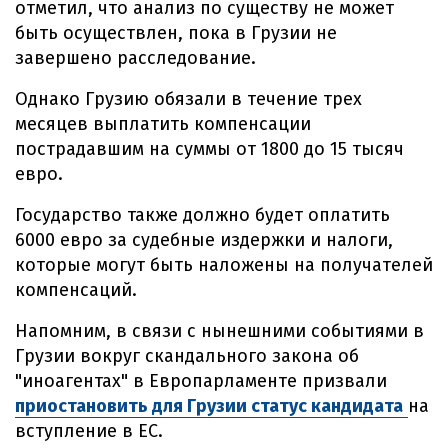
отметил, что анализ по существу не может
быть осуществлен, пока в Грузии не
завершено расследование.
Однако Грузию обязали в течение трех
месяцев выплатить компенсации
пострадавшим на суммы от 1800 до 15 тысяч
евро.
Государство также должно будет оплатить
6000 евро за судебные издержки и налоги,
которые могут быть наложены на получателей
компенсаций.
Напомним, в связи с нынешними событиями в
Грузии вокруг скандального закона об
"иноагентах" в Европарламенте призвали
приостановить для Грузии статус кандидата
на
вступление в ЕС.