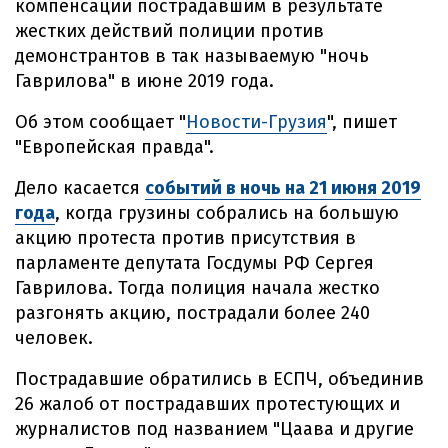
компенсации пострадавшим в результате
жестких действий полиции против
демонстрантов в так называемую "ночь
Гаврилова" в июне 2019 года.
Об этом сообщает "
Новости-Грузия
", пишет
"Европейская правда".
Дело касается
событий в ночь на 21 июня 2019
года
, когда грузины собрались на большую
акцию протеста против присутствия в
парламенте депутата Госдумы РФ Сергея
Гаврилова. Тогда полиция начала жестко
разгонять акцию, пострадали более 240
человек.
Пострадавшие обратились в ЕСПЧ, объединив
26 жалоб от пострадавших протестующих и
журналистов под названием "Цаава и другие