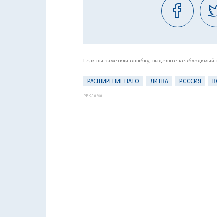
Если вы заметили ошибку, выделите необходимый те
РАСШИРЕНИЕ НАТО
ЛИТВА
РОССИЯ
В
РЕКЛАМА: