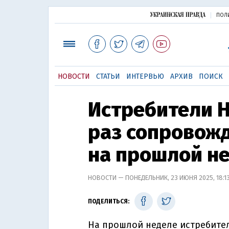
ПОЛ
НОВОСТИ
СТАТЬИ
ИНТЕРВЬЮ
АРХИВ
ПОИСК
Истребители 
раз сопровож
на прошлой н
НОВОСТИ — ПОНЕДЕЛЬНИК, 23 ИЮНЯ 2025, 18:1
ПОДЕЛИТЬСЯ:
На прошлой неделе истребите