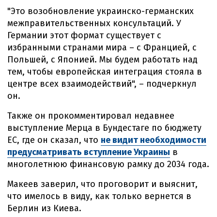
"Это возобновление украинско-германских
межправительственных консультаций. У
Германии этот формат существует с
избранными странами мира – с Францией, с
Польшей, с Японией. Мы будем работать над
тем, чтобы европейская интеграция стояла в
центре всех взаимодействий", – подчеркнул
он.
Также он прокомментировал недавнее
выступление Мерца в Бундестаге по бюджету
ЕС, где он сказал, что
не видит необходимости
предусматривать вступление Украины
в
многолетнюю финансовую рамку до 2034 года.
Макеев заверил, что проговорит и выяснит,
что имелось в виду, как только вернется в
Берлин из Киева.