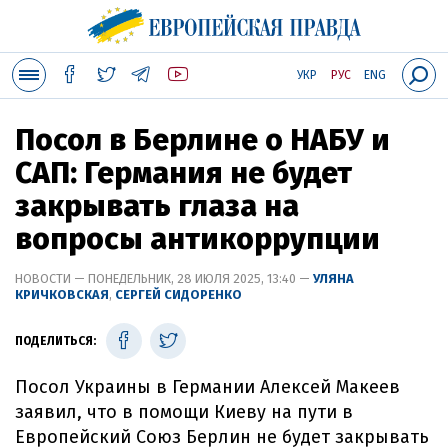
УКР
РУС
ENG
Посол в Берлине о НАБУ и
САП: Германия не будет
закрывать глаза на
вопросы антикоррупции
НОВОСТИ — ПОНЕДЕЛЬНИК, 28 ИЮЛЯ 2025, 13:40 —
УЛЯНА
КРИЧКОВСКАЯ
,
СЕРГЕЙ СИДОРЕНКО
ПОДЕЛИТЬСЯ:
Посол Украины в Германии Алексей Макеев
заявил, что в помощи Киеву на пути в
Европейский Союз Берлин не будет закрывать