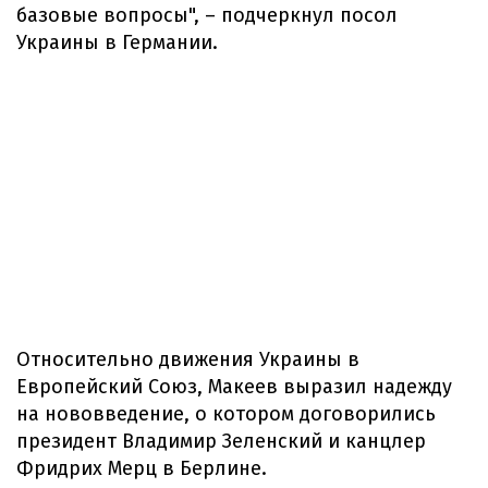
базовые вопросы", – подчеркнул посол
Украины в Германии.
Относительно движения Украины в
Европейский Союз, Макеев выразил надежду
на нововведение, о котором договорились
президент Владимир Зеленский и канцлер
Фридрих Мерц в Берлине.