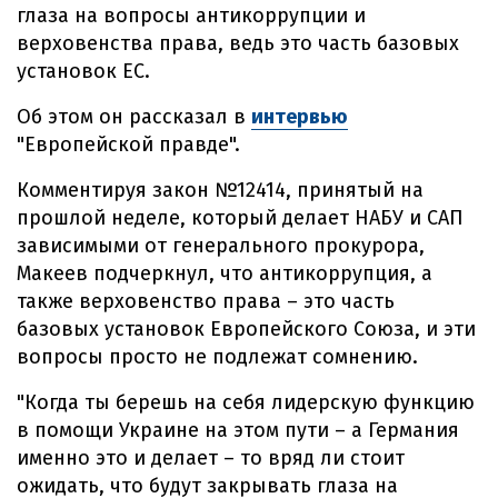
глаза на вопросы антикоррупции и
верховенства права, ведь это часть базовых
установок ЕС.
Об этом он рассказал в
интервью
"Европейской правде".
Комментируя закон №12414, принятый на
прошлой неделе, который делает НАБУ и САП
зависимыми от генерального прокурора,
Макеев подчеркнул, что антикоррупция, а
также верховенство права – это часть
базовых установок Европейского Союза, и эти
вопросы просто не подлежат сомнению.
"Когда ты берешь на себя лидерскую функцию
в помощи Украине на этом пути – а Германия
именно это и делает – то вряд ли стоит
ожидать, что будут закрывать глаза на