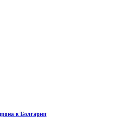
дрона в Болгарии