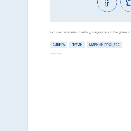
Если вы заметили ошибку, выделите необходимый те
СИБИГА
ПУТИН
МИРНЫЙ ПРОЦЕСС
РЕКЛАМА: