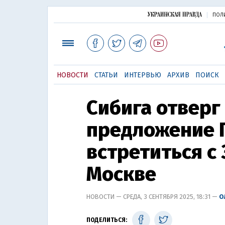
ПОЛ
НОВОСТИ
СТАТЬИ
ИНТЕРВЬЮ
АРХИВ
ПОИСК
Сибига отверг
предложение 
встретиться с
Москве
НОВОСТИ — СРЕДА, 3 СЕНТЯБРЯ 2025, 18:31 —
О
ПОДЕЛИТЬСЯ: