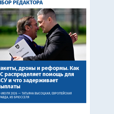
БОР РЕДАКТОРА
акеты, дроны и реформы. Как
ЕС распределяет помощь для
СУ и что задерживает
выплаты
0 ИЮЛЯ 2026 —
ТАТЬЯНА ВЫСОЦКАЯ
, ЕВРОПЕЙСКАЯ
РАВДА, ИЗ БРЮССЕЛЯ