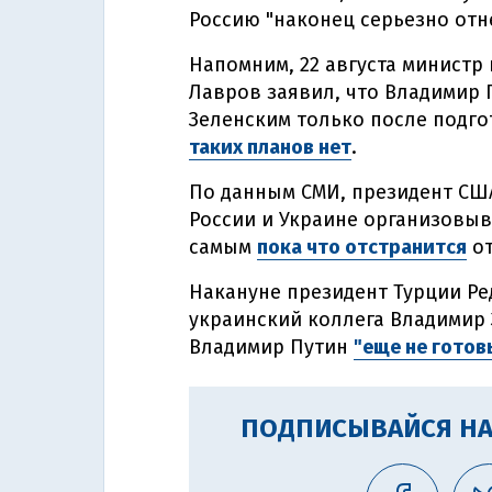
Россию "наконец серьезно отн
Напомним, 22 августа министр
Лавров заявил, что Владимир 
Зеленским только после подго
таких планов нет
.
По данным СМИ, президент СШ
России и Украине организовыв
самым
пока что отстранится
от
Накануне президент Турции Ред
украинский коллега Владимир
Владимир Путин
"еще не готов
ПОДПИСЫВАЙСЯ НА