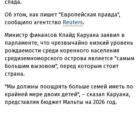
спада.
Об этом, как пишет "Европейская правда",
сообщило агентство
Reuters
.
Министр финансов Клайд Каруана заявил в
парламенте, что чрезвычайно низкий уровень
рождаемости среди коренного населения
средиземноморского острова является "самым
большим вызовом", перед которым стоит
страна.
"Мы должны поощрять больше семей иметь по
крайней мере двоих детей", – сказал Каруана,
представляя бюджет Мальты на 2026 год.