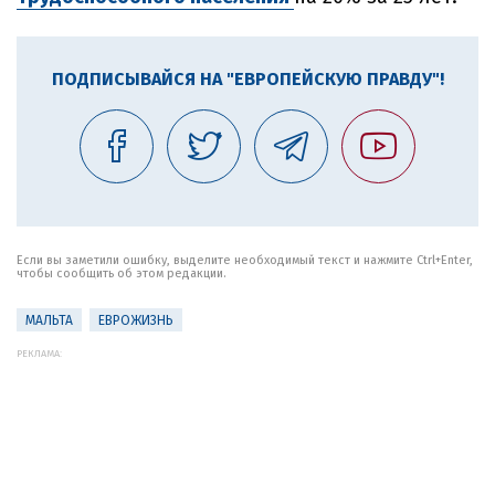
ПОДПИСЫВАЙСЯ НА "ЕВРОПЕЙСКУЮ ПРАВДУ"!
Если вы заметили ошибку, выделите необходимый текст и нажмите Ctrl+Enter,
чтобы сообщить об этом редакции.
МАЛЬТА
ЕВРОЖИЗНЬ
РЕКЛАМА: