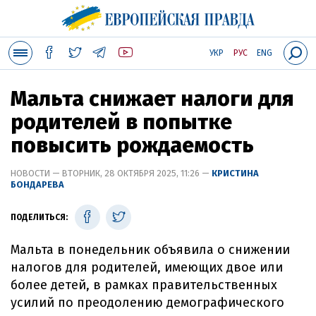
УКР
РУС
ENG
Мальта снижает налоги для
родителей в попытке
повысить рождаемость
НОВОСТИ — ВТОРНИК, 28 ОКТЯБРЯ 2025, 11:26 —
КРИСТИНА
БОНДАРЕВА
ПОДЕЛИТЬСЯ:
Мальта в понедельник объявила о снижении
налогов для родителей, имеющих двое или
более детей, в рамках правительственных
усилий по преодолению демографического