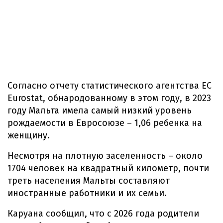
Согласно отчету статистического агентства ЕС
Eurostat, обнародованному в этом году, в 2023
году Мальта имела самый низкий уровень
рождаемости в Евросоюзе – 1,06 ребенка на
женщину.
Несмотря на плотную заселенность – около
1704 человек на квадратный километр, почти
треть населения Мальты составляют
иностранные работники и их семьи.
Каруана сообщил, что с 2026 года родители