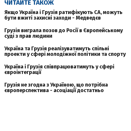
ЧИТАЙТЕ ТАКОЖ
Якщо Україна і Грузія ратифікують СА, можуть
бути вжиті захисні заходи - Медведєв
Грузія виграла позов до Росії в Європейському
суді з прав людини
Україна та Грузія реалізуватимуть спільні
проекти у сфері молодіжної політики та спорту
Україна і Грузія співпрацюватимуть у сфері
євроінтеграції
Грузія не згодна з Україною, що потрібна
європерспектива - асоціації достатньо