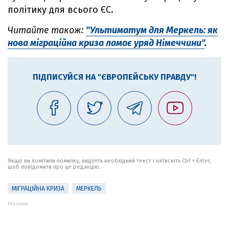
політику для всього ЄС.
Читайте також:
"Ультиматум для Меркель: як
нова міграційна криза ламає уряд Німеччини"
.
ПІДПИСУЙСЯ НА "ЄВРОПЕЙСЬКУ ПРАВДУ"!
Якщо ви помітили помилку, виділіть необхідний текст і натисніть Ctrl + Enter,
щоб повідомити про це редакцію.
МІГРАЦІЙНА КРИЗА
МЕРКЕЛЬ
РЕКЛАМА: