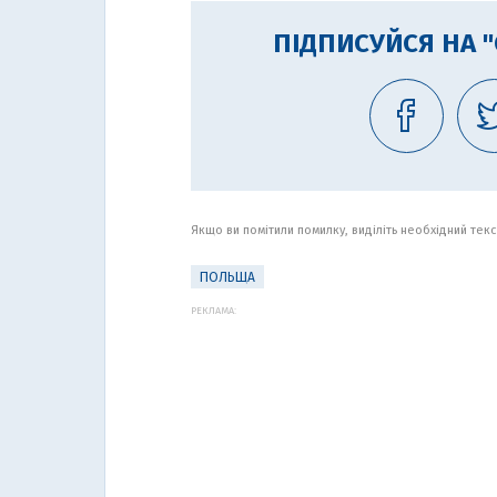
ПІДПИСУЙСЯ НА 
Якщо ви помітили помилку, виділіть необхідний текст
ПОЛЬЩА
РЕКЛАМА: