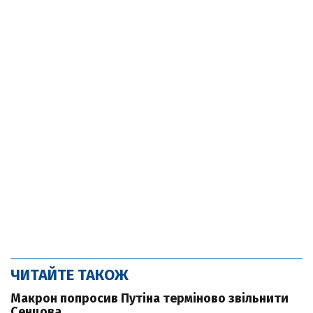
ЧИТАЙТЕ ТАКОЖ
Макрон попросив Путіна терміново звільнити
Сенцова