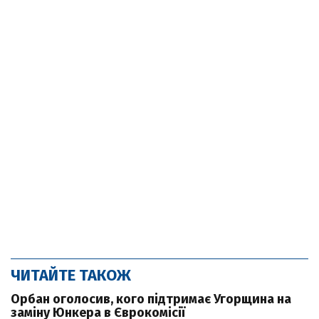
ЧИТАЙТЕ ТАКОЖ
Орбан оголосив, кого підтримає Угорщина на
заміну Юнкера в Єврокомісії