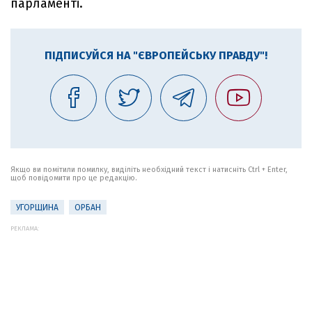
парламенті.
ПІДПИСУЙСЯ НА "ЄВРОПЕЙСЬКУ ПРАВДУ"!
Якщо ви помітили помилку, виділіть необхідний текст і натисніть Ctrl + Enter,
щоб повідомити про це редакцію.
УГОРЩИНА
ОРБАН
РЕКЛАМА: