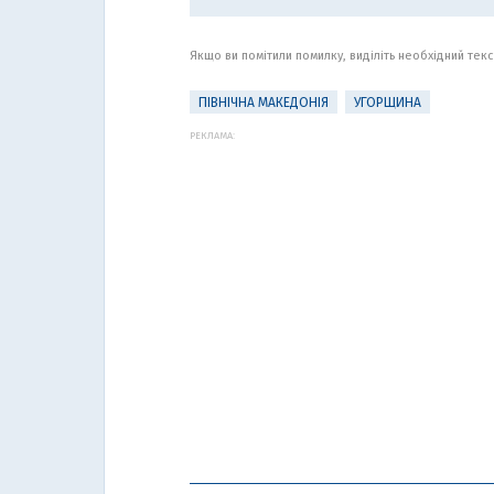
Якщо ви помітили помилку, виділіть необхідний текст
ПІВНІЧНА МАКЕДОНІЯ
УГОРЩИНА
РЕКЛАМА: