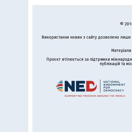
© 201
Використання новин з сайту дозволено лише з
Матеріали
Проєкт втілюється за підтримки міжнародн
публікацій та мо