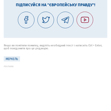
ПІДПИСУЙСЯ НА "ЄВРОПЕЙСЬКУ ПРАВДУ"!
Якщо ви помітили помилку, виділіть необхідний текст і натисніть Ctrl + Enter,
щоб повідомити про це редакцію.
МЕРКЕЛЬ
РЕКЛАМА: