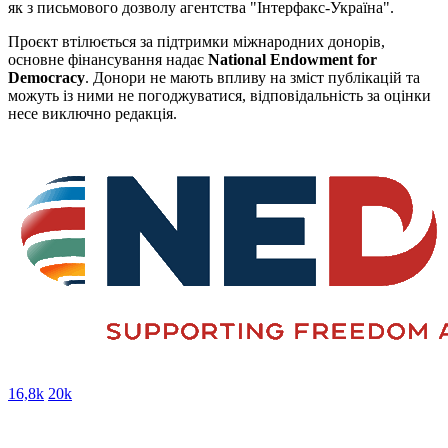
як з письмового дозволу агентства "Інтерфакс-Україна".
Проєкт втілюється за підтримки міжнародних донорів,
основне фінансування надає
National Endowment for
Democracy
. Донори не мають впливу на зміст публікацій та
можуть із ними не погоджуватися, відповідальність за оцінки
несе виключно редакція.
16,8k
20k