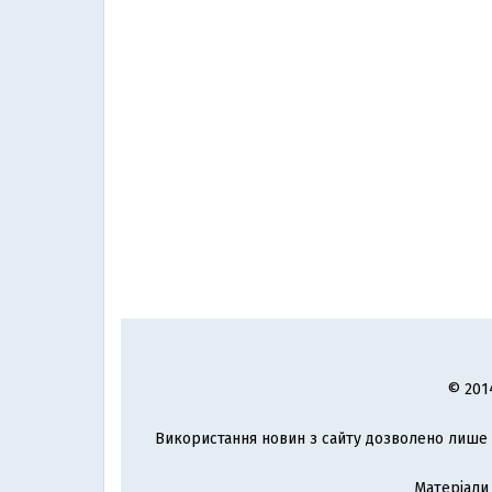
© 201
Використання новин з сайту дозволено лише з
Матеріали