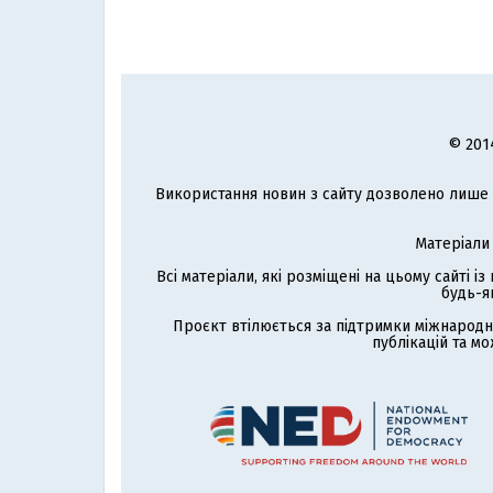
© 201
Використання новин з сайту дозволено лише з
Матеріали
Всі матеріали, які розміщені на цьому сайті і
будь-я
Проєкт втілюється за підтримки міжнародн
публікацій та мо