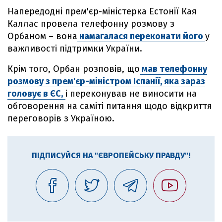
Напередодні прем'єр-міністерка Естонії Кая
Каллас провела телефонну розмову з
Орбаном – вона
намагалася переконати його
у
важливості підтримки України.
Крім того, Орбан розповів, що
мав телефонну
розмову з прем'єр-міністром Іспанії, яка зараз
головує в ЄС,
і переконував не виносити на
обговорення на саміті питання щодо відкриття
переговорів з Україною.
ПІДПИСУЙСЯ НА "ЄВРОПЕЙСЬКУ ПРАВДУ"!