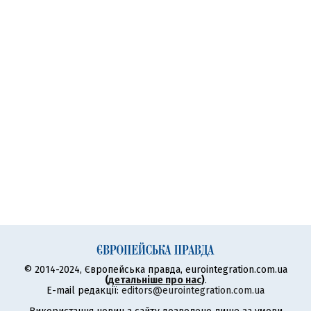
© 2014-2024, Європейська правда, eurointegration.com.ua
(
детальніше про нас
)
.
E-mail редакції:
editors@eurointegration.com.ua