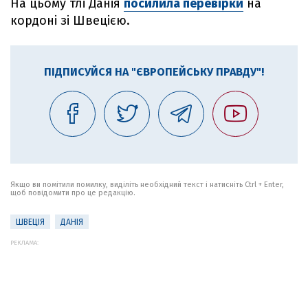
На цьому тлі Данія
посилила перевірки
на
кордоні зі Швецією.
ПІДПИСУЙСЯ НА "ЄВРОПЕЙСЬКУ ПРАВДУ"!
Якщо ви помітили помилку, виділіть необхідний текст і натисніть Ctrl + Enter,
щоб повідомити про це редакцію.
ШВЕЦІЯ
ДАНІЯ
РЕКЛАМА: